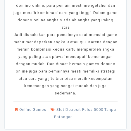
domino online, para pemain mesti mengetahui dan
juga meraih kombinasi card yang tinggi. Dalam game
domino online angka 9 adalah angka yang Paling
atas
Jadi diusahakan para pemainnya saat memulai game
mahir mendapatkan angka 9 atau qiu. Karena dengan
meraih kombinasi kedua kartu memperoleh angka
yang paling atas piawai mendapati kemenangan
dengan mudah. Dan disaat bermain games domino
online juga para pemainnya mesti memiliki strategi
atau cara yang jitu biar bisa meraih kesempatan
kemenangan yang sangat mudah dan juga
sederhana.
Online Games
Slot Deposit Pulsa 5000 Tanpa
Potongan