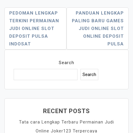
Post
PEDOMAN LENGKAP
PANDUAN LENGKAP
TERKINI PERMAINAN
PALING BARU GAMES
Navigation
JUDI ONLINE SLOT
JUDI ONLINE SLOT
DEPOSIT PULSA
ONLINE DEPOSIT
INDOSAT
PULSA
Search
Search
RECENT POSTS
Tata cara Lengkap Terbaru Permainan Judi
Online Joker123 Terpercaya