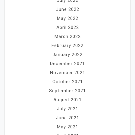
July 2022
June 2022
May 2022
April 2022
March 2022
February 2022
January 2022
December 2021
November 2021
October 2021
September 2021
August 2021
July 2021
June 2021
May 2021