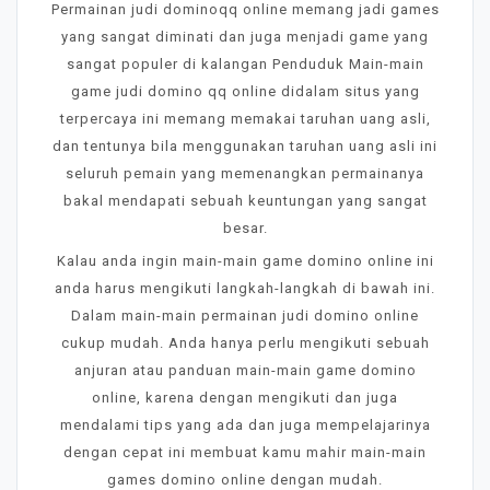
Permainan judi dominoqq online memang jadi games
yang sangat diminati dan juga menjadi game yang
sangat populer di kalangan Penduduk Main-main
game judi domino qq online didalam situs yang
terpercaya ini memang memakai taruhan uang asli,
dan tentunya bila menggunakan taruhan uang asli ini
seluruh pemain yang memenangkan permainanya
bakal mendapati sebuah keuntungan yang sangat
besar.
Kalau anda ingin main-main game domino online ini
anda harus mengikuti langkah-langkah di bawah ini.
Dalam main-main permainan judi domino online
cukup mudah. Anda hanya perlu mengikuti sebuah
anjuran atau panduan main-main game domino
online, karena dengan mengikuti dan juga
mendalami tips yang ada dan juga mempelajarinya
dengan cepat ini membuat kamu mahir main-main
games domino online dengan mudah.