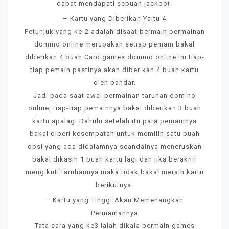
dapat mendapati sebuah jackpot.
– Kartu yang Diberikan Yaitu 4
Petunjuk yang ke-2 adalah disaat bermain permainan
domino online merupakan setiap pemain bakal
diberikan 4 buah Card games domino online ini tiap-
tiap pemain pastinya akan diberikan 4 buah kartu
oleh bandar.
Jadi pada saat awal permainan taruhan domino
online, tiap-tiap pemainnya bakal diberikan 3 buah
kartu apalagi Dahulu setelah itu para pemainnya
bakal diberi kesempatan untuk memilih satu buah
opsi yang ada didalamnya seandainya meneruskan
bakal dikasih 1 buah kartu lagi dan jika berakhir
mengikuti taruhannya maka tidak bakal meraih kartu
berikutnya.
– Kartu yang Tinggi Akan Memenangkan
Permainannya
Tata cara yang ke3 ialah dikala bermain games