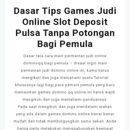
Dasar Tips Games Judi
Online Slot Deposit
Pulsa Tanpa Potongan
Bagi Pemula
Dasar tata cara main permainan judi online
dominoqq bagi pemula – disaat ingin main
permainan judi domino online ini, kamu harus
mengikuti dan juga memahami suatu Tutorial
khususnya lagi bagi para pemain pemula yang baru
memainkan games domino qq online ini harus wajib
mengikuti dan juga memahami panduannya.
Pada saat mengikuti dan juga mendalami arahan
yang ada dalam games domino online benar benar
mudah dan tidak membingungkan sama sekali. Anda
hanya perlu melakukan menggabungkan keempat