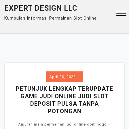
Skip
EXPERT DESIGN LLC
to
Kumpulan Informasi Permainan Slot Online
content
Close
Menu
April 30, 2022
PETUNJUK LENGKAP TERUPDATE
GAME JUDI ONLINE JUDI SLOT
DEPOSIT PULSA TANPA
POTONGAN
Anjuran main permainan judi online dominoqq –