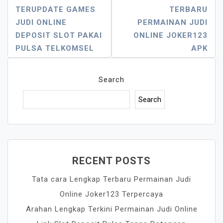
TERUPDATE GAMES
TERBARU
Navigation
JUDI ONLINE
PERMAINAN JUDI
DEPOSIT SLOT PAKAI
ONLINE JOKER123
PULSA TELKOMSEL
APK
Search
Search
RECENT POSTS
Tata cara Lengkap Terbaru Permainan Judi
Online Joker123 Terpercaya
Arahan Lengkap Terkini Permainan Judi Online