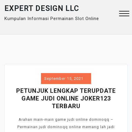
Skip
EXPERT DESIGN LLC
to
Kumpulan Informasi Permainan Slot Online
content
Close
Menu
September 15, 2021
PETUNJUK LENGKAP TERUPDATE
GAME JUDI ONLINE JOKER123
TERBARU
Arahan main-main game judi online dominoqq –
Permainan judi dominoqq online memang lah jadi