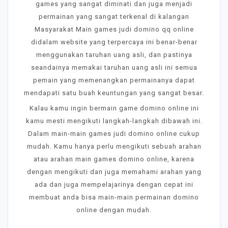
games yang sangat diminati dan juga menjadi
permainan yang sangat terkenal di kalangan
Masyarakat Main games judi domino qq online
didalam website yang terpercaya ini benar-benar
menggunakan taruhan uang asli, dan pastinya
seandainya memakai taruhan uang asli ini semua
pemain yang memenangkan permainanya dapat
mendapati satu buah keuntungan yang sangat besar.
Kalau kamu ingin bermain game domino online ini
kamu mesti mengikuti langkah-langkah dibawah ini.
Dalam main-main games judi domino online cukup
mudah. Kamu hanya perlu mengikuti sebuah arahan
atau arahan main games domino online, karena
dengan mengikuti dan juga memahami arahan yang
ada dan juga mempelajarinya dengan cepat ini
membuat anda bisa main-main permainan domino
online dengan mudah.