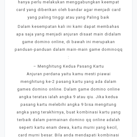
hanya perlu melakukan menggabungkan keempat
card yang diberikan oleh bandar agar menjadi card
yang paling tinggi atau yang Paling baik
Dalam kesempatan kali ini kami dapat membahas
apa saja yang menjadi anjuran disaat main didalam
game domino online, di bawah ini merupakan
panduan-panduan dalam main-main game dominoqq
:
– Menghitung Kedua Pasang Kartu
Anjuran perdana yaitu kamu mesti piawai
menghitung ke-2 pasang kartu yang ada dalam
games domino online. Dalam game domino online
angka teratas ialah angka 9 atau qiu. Jika kedua
pasang kartu melebihi angka 9 bisa mengitung
angka yang terakhirnya, buat kombinasi kartu yang
terbaik dalam permainan domino qq online adalah
seperti kartu enam dewa, kartu murni yang kecil,
card murni besar. Bila anda mendapati kombinasi