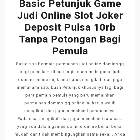
Basic Petunjuk Game
Judi Online Slot Joker
Deposit Pulsa 10rb
Tanpa Potongan Bagi
Pemula
Basic tips bermain permainan judi online dominoqq
bagi pemula – disaat ingin main-main game judi
domino online ini, kamu harus mengikuti dan juga
memahami satu buah Petunjuk khususnya lagi bagi
para pemain pemula yang baru memainkan
permainan domino qq online ini harus wajib
mengikuti dan juga memahami panduannya.
Pada saat mengikuti dan juga memahami tata cara
yang ada dalam games domino online benar benar
mudah dan tidak membingungkan sama sekali. Anda