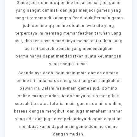
Game judi dominoqq online benar-benar jadi game
yang sangat diminati dan juga menjadi games yang
sangat ternama di kalangan Penduduk Bermain game
judi domino qq online didalam website yang
terpercaya ini memang memanfaatkan taruhan uang
asli, dan tentunya seandainya memakai taruhan uang
asli ini seluruh pemain yang memenangkan
permainanya dapat mendapatkan suatu keuntungan
yang sangat besar.
Seandainya anda ingin main-main games domino
online ini anda harus mengikuti langkah-langkah di
bawah ini. Dalam main-main games judi domino
online cukup mudah. Anda hanya butuh mengikuti
sebuah tips atau tutorial main games domino online,
karena dengan mengikuti dan juga memahami arahan
yang ada dan juga mempelajarinya dengan cepat ini
membuat kamu dapat main game domino online
dengan mudah.