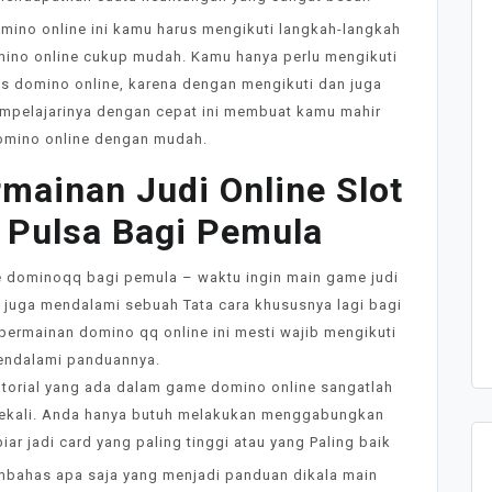
ino online ini kamu harus mengikuti langkah-langkah
mino online cukup mudah. Kamu hanya perlu mengikuti
es domino online, karena dengan mengikuti dan juga
mpelajarinya dengan cepat ini membuat kamu mahir
mino online dengan mudah.
mainan Judi Online Slot
t Pulsa Bagi Pemula
ne dominoqq bagi pemula – waktu ingin main game judi
n juga mendalami sebuah Tata cara khususnya lagi bagi
ermainan domino qq online ini mesti wajib mengikuti
endalami panduannya.
torial yang ada dalam game domino online sangatlah
kali. Anda hanya butuh melakukan menggabungkan
ar jadi card yang paling tinggi atau yang Paling baik
embahas apa saja yang menjadi panduan dikala main