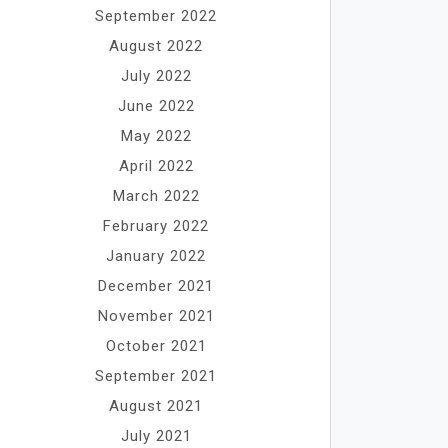
September 2022
August 2022
July 2022
June 2022
May 2022
April 2022
March 2022
February 2022
January 2022
December 2021
November 2021
October 2021
September 2021
August 2021
July 2021