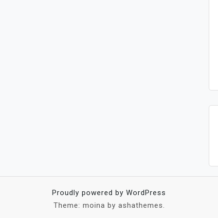
Proudly powered by WordPress
Theme: moina by ashathemes.