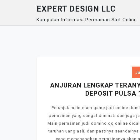
Skip
EXPERT DESIGN LLC
to
Kumpulan Informasi Permainan Slot Online
content
Ju
ANJURAN LENGKAP TERANY
DEPOSIT PULSA
Petunjuk main-main game judi online dom
permainan yang sangat diminati dan juga j
Main permainan judi domino qq online did
taruhan uang asli, dan pastinya seandainya
yang memenangkan permainanya akan m