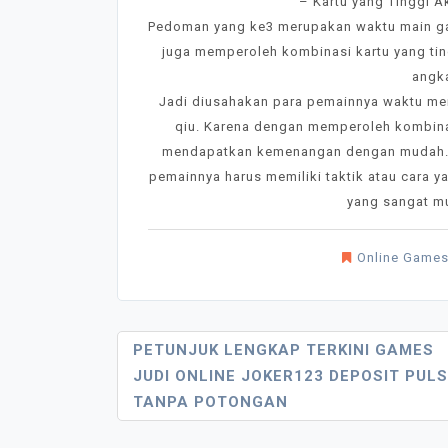
– Kartu yang Tinggi
Pedoman yang ke3 merupakan waktu main ga
juga memperoleh kombinasi kartu yang ti
angka
Jadi diusahakan para pemainnya waktu me
qiu. Karena dengan memperoleh kombinas
mendapatkan kemenangan dengan mudah. D
pemainnya harus memiliki taktik atau cara 
yang sangat m
Online Game
Post
PETUNJUK LENGKAP TERKINI GAMES
JUDI ONLINE JOKER123 DEPOSIT PUL
Navigation
TANPA POTONGAN