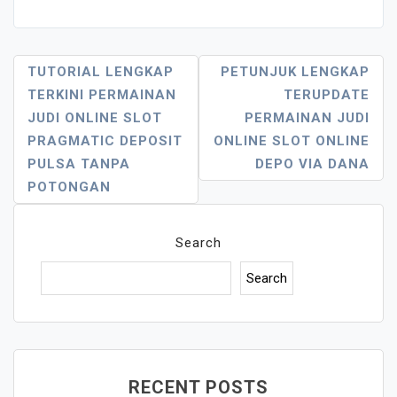
Post
TUTORIAL LENGKAP
PETUNJUK LENGKAP
TERKINI PERMAINAN
TERUPDATE
Navigation
JUDI ONLINE SLOT
PERMAINAN JUDI
PRAGMATIC DEPOSIT
ONLINE SLOT ONLINE
PULSA TANPA
DEPO VIA DANA
POTONGAN
Search
Search
RECENT POSTS