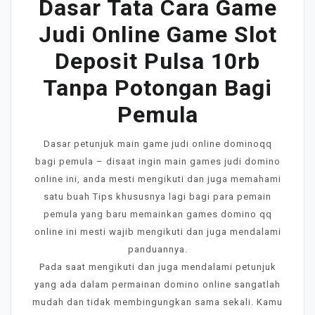
Dasar Tata Cara Game
Judi Online Game Slot
Deposit Pulsa 10rb
Tanpa Potongan Bagi
Pemula
Dasar petunjuk main game judi online dominoqq
bagi pemula – disaat ingin main games judi domino
online ini, anda mesti mengikuti dan juga memahami
satu buah Tips khususnya lagi bagi para pemain
pemula yang baru memainkan games domino qq
online ini mesti wajib mengikuti dan juga mendalami
panduannya.
Pada saat mengikuti dan juga mendalami petunjuk
yang ada dalam permainan domino online sangatlah
mudah dan tidak membingungkan sama sekali. Kamu