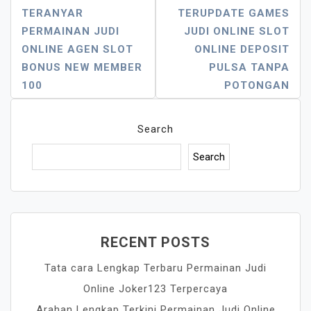
TERANYAR
TERUPDATE GAMES
Navigation
PERMAINAN JUDI
JUDI ONLINE SLOT
ONLINE AGEN SLOT
ONLINE DEPOSIT
BONUS NEW MEMBER
PULSA TANPA
100
POTONGAN
Search
Search
RECENT POSTS
Tata cara Lengkap Terbaru Permainan Judi
Online Joker123 Terpercaya
Arahan Lengkap Terkini Permainan Judi Online