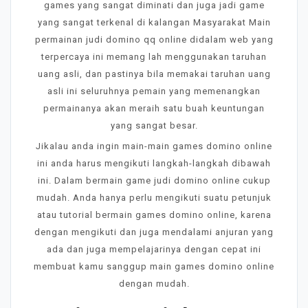
games yang sangat diminati dan juga jadi game
yang sangat terkenal di kalangan Masyarakat Main
permainan judi domino qq online didalam web yang
terpercaya ini memang lah menggunakan taruhan
uang asli, dan pastinya bila memakai taruhan uang
asli ini seluruhnya pemain yang memenangkan
permainanya akan meraih satu buah keuntungan
yang sangat besar.
Jikalau anda ingin main-main games domino online
ini anda harus mengikuti langkah-langkah dibawah
ini. Dalam bermain game judi domino online cukup
mudah. Anda hanya perlu mengikuti suatu petunjuk
atau tutorial bermain games domino online, karena
dengan mengikuti dan juga mendalami anjuran yang
ada dan juga mempelajarinya dengan cepat ini
membuat kamu sanggup main games domino online
dengan mudah.