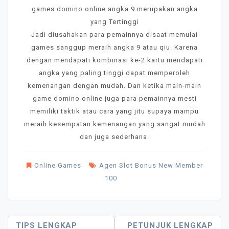
games domino online angka 9 merupakan angka
yang Tertinggi
Jadi diusahakan para pemainnya disaat memulai
games sanggup meraih angka 9 atau qiu. Karena
dengan mendapati kombinasi ke-2 kartu mendapati
angka yang paling tinggi dapat memperoleh
kemenangan dengan mudah. Dan ketika main-main
game domino online juga para pemainnya mesti
memiliki taktik atau cara yang jitu supaya mampu
meraih kesempatan kemenangan yang sangat mudah
dan juga sederhana.
Online Games
Agen Slot Bonus New Member
100
Post
TIPS LENGKAP
PETUNJUK LENGKAP