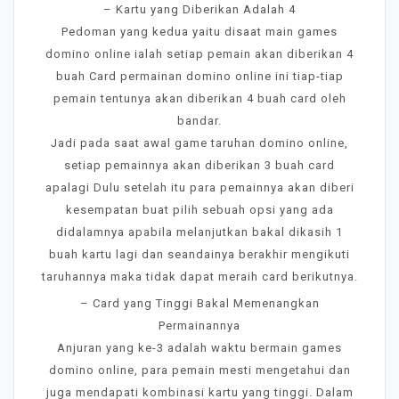
– Kartu yang Diberikan Adalah 4
Pedoman yang kedua yaitu disaat main games
domino online ialah setiap pemain akan diberikan 4
buah Card permainan domino online ini tiap-tiap
pemain tentunya akan diberikan 4 buah card oleh
bandar.
Jadi pada saat awal game taruhan domino online,
setiap pemainnya akan diberikan 3 buah card
apalagi Dulu setelah itu para pemainnya akan diberi
kesempatan buat pilih sebuah opsi yang ada
didalamnya apabila melanjutkan bakal dikasih 1
buah kartu lagi dan seandainya berakhir mengikuti
taruhannya maka tidak dapat meraih card berikutnya.
– Card yang Tinggi Bakal Memenangkan
Permainannya
Anjuran yang ke-3 adalah waktu bermain games
domino online, para pemain mesti mengetahui dan
juga mendapati kombinasi kartu yang tinggi. Dalam