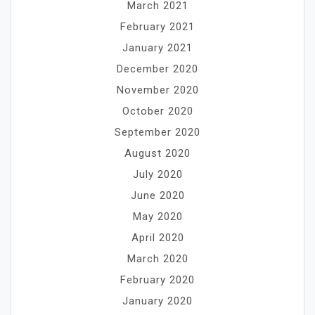
March 2021
February 2021
January 2021
December 2020
November 2020
October 2020
September 2020
August 2020
July 2020
June 2020
May 2020
April 2020
March 2020
February 2020
January 2020