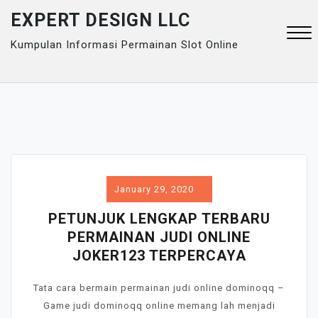
Skip
EXPERT DESIGN LLC
to
Kumpulan Informasi Permainan Slot Online
content
Close
Menu
January 29, 2020
PETUNJUK LENGKAP TERBARU
PERMAINAN JUDI ONLINE
JOKER123 TERPERCAYA
Tata cara bermain permainan judi online dominoqq –
Game judi dominoqq online memang lah menjadi