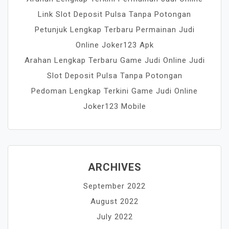
Link Slot Deposit Pulsa Tanpa Potongan
Petunjuk Lengkap Terbaru Permainan Judi
Online Joker123 Apk
Arahan Lengkap Terbaru Game Judi Online Judi
Slot Deposit Pulsa Tanpa Potongan
Pedoman Lengkap Terkini Game Judi Online
Joker123 Mobile
ARCHIVES
September 2022
August 2022
July 2022