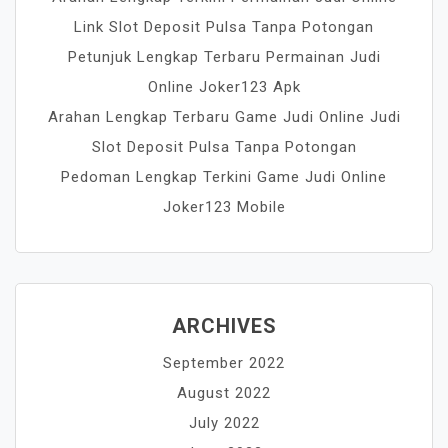
Link Slot Deposit Pulsa Tanpa Potongan
Petunjuk Lengkap Terbaru Permainan Judi
Online Joker123 Apk
Arahan Lengkap Terbaru Game Judi Online Judi
Slot Deposit Pulsa Tanpa Potongan
Pedoman Lengkap Terkini Game Judi Online
Joker123 Mobile
ARCHIVES
September 2022
August 2022
July 2022