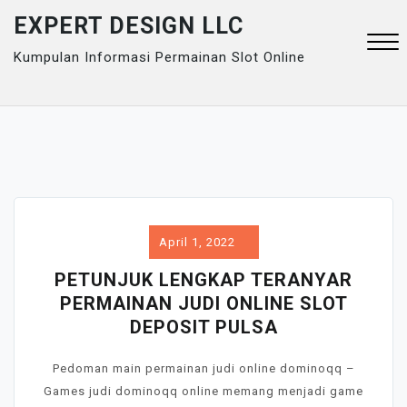
Skip
EXPERT DESIGN LLC
to
Kumpulan Informasi Permainan Slot Online
content
Close
Menu
April 1, 2022
PETUNJUK LENGKAP TERANYAR
PERMAINAN JUDI ONLINE SLOT
DEPOSIT PULSA
Pedoman main permainan judi online dominoqq –
Games judi dominoqq online memang menjadi game