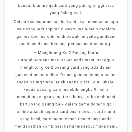
bandar biar menjadi card yang paling tinggi atau
yang Paling baik
Dalam kesempatan kali ini kami akan membahas apa
saja yang jadi anjuran diwaktu main-main didalam
games domino online, di bawah ini yaitu panduan-
panduan dalam bermain permainan dominoqq :
– Menghitung Ke-2 Pasang Kartu
Tutorial perdana merupakan anda mesti sanggup
menghitung ke-2 pasang card yang ada dalam
games domino online. Dalam games domino online
angka paling tinggi ialah angka 9 atau qiu. Jikalau
kedua pasang card melebihi angka 9 mahir
mengitung angka yang terakhirnya, utk kombinasi
kartu yang paling baik dalam game domino qq
online adalah seperti card enam dewa, card murni
yang kecil, card murni besar. Seandainya anda
mendapatkan kombinasi kartu terssebut maka kamu