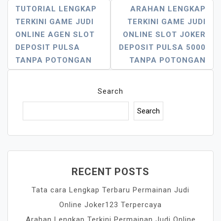
Post
TUTORIAL LENGKAP
ARAHAN LENGKAP
TERKINI GAME JUDI
TERKINI GAME JUDI
Navigation
ONLINE AGEN SLOT
ONLINE SLOT JOKER
DEPOSIT PULSA
DEPOSIT PULSA 5000
TANPA POTONGAN
TANPA POTONGAN
Search
Search
RECENT POSTS
Tata cara Lengkap Terbaru Permainan Judi
Online Joker123 Terpercaya
Arahan Lengkap Terkini Permainan Judi Online