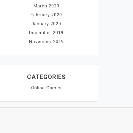
March 2020
February 2020
January 2020
December 2019
November 2019
CATEGORIES
Online Games