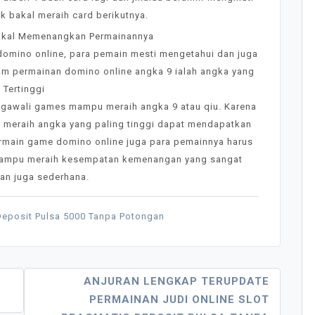
k bakal meraih card berikutnya.
Bakal Memenangkan Permainannya
domino online, para pemain mesti mengetahui dan juga
am permainan domino online angka 9 ialah angka yang
Tertinggi
ngawali games mampu meraih angka 9 atau qiu. Karena
meraih angka yang paling tinggi dapat mendapatkan
main game domino online juga para pemainnya harus
ar mampu meraih kesempatan kemenangan yang sangat
an juga sederhana.
Deposit Pulsa 5000 Tanpa Potongan
ANJURAN LENGKAP TERUPDATE
PERMAINAN JUDI ONLINE SLOT