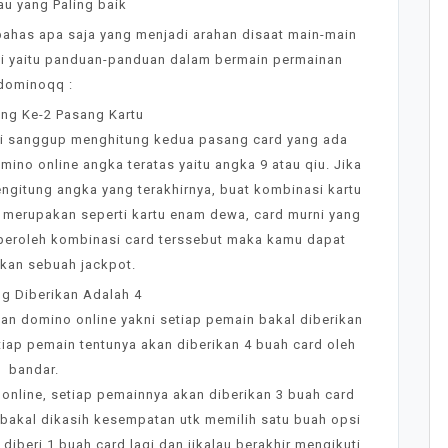
tau yang Paling baik
bahas apa saja yang menjadi arahan disaat main-main
ni yaitu panduan-panduan dalam bermain permainan
dominoqq :
ng Ke-2 Pasang Kartu
i sanggup menghitung kedua pasang card yang ada
no online angka teratas yaitu angka 9 atau qiu. Jika
ngitung angka yang terakhirnya, buat kombinasi kartu
 merupakan seperti kartu enam dewa, card murni yang
mperoleh kombinasi card terssebut maka kamu dapat
kan sebuah jackpot.
ng Diberikan Adalah 4
nan domino online yakni setiap pemain bakal diberikan
tiap pemain tentunya akan diberikan 4 buah card oleh
bandar.
online, setiap pemainnya akan diberikan 3 buah card
 bakal dikasih kesempatan utk memilih satu buah opsi
iberi 1 buah card lagi dan jikalau berakhir mengikuti