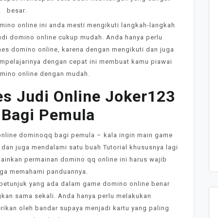
besar.
mino online ini anda mesti mengikuti langkah-langkah
udi domino online cukup mudah. Anda hanya perlu
mes domino online, karena dengan mengikuti dan juga
mpelajarinya dengan cepat ini membuat kamu piawai
mino online dengan mudah.
s Judi Online Joker123
 Bagi Pemula
online dominoqq bagi pemula – kala ingin main game
i dan juga mendalami satu buah Tutorial khususnya lagi
inkan permainan domino qq online ini harus wajib
juga memahami panduannya.
petunjuk yang ada dalam game domino online benar
kan sama sekali. Anda hanya perlu melakukan
ikan oleh bandar supaya menjadi kartu yang paling