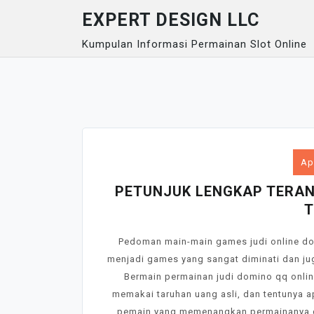
Skip
EXPERT DESIGN LLC
to
Kumpulan Informasi Permainan Slot Online
content
Ap
PETUNJUK LENGKAP TERAN
T
Pedoman main-main games judi online d
menjadi games yang sangat diminati dan ju
Bermain permainan judi domino qq onlin
memakai taruhan uang asli, dan tentunya a
pemain yang memenangkan permainanya d