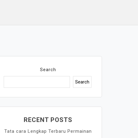
Search
Search
RECENT POSTS
Tata cara Lengkap Terbaru Permainan