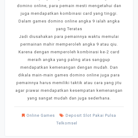
domino online, para pemain mesti mengetahui dan
juga mendapatkan kombinasi card yang tinggi.
Dalam games domino online angka 9 ialah angka
yang Teratas
Jadi diusahakan para pemainnya waktu memulai
permainan mahir memperoleh angka 9 atau qiu.
Karena dengan memperoleh kombinasi ke-2 card
meraih angka yang paling atas sanggup
mendapatkan kemenangan dengan mudah. Dan
dikala main-main games domino online juga para
pemainnya harus memiliki taktik atau cara yang jitu
agar piawai mendapatkan kesempatan kemenangan
yang sangat mudah dan juga sederhana.
Online Games
Deposit Slot Pakai Pulsa
Telkomsel