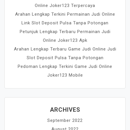
Online Joker123 Terpercaya
Arahan Lengkap Terkini Permainan Judi Online
Link Slot Deposit Pulsa Tanpa Potongan
Petunjuk Lengkap Terbaru Permainan Judi
Online Joker123 Apk
Arahan Lengkap Terbaru Game Judi Online Judi
Slot Deposit Pulsa Tanpa Potongan
Pedoman Lengkap Terkini Game Judi Online
Joker123 Mobile
ARCHIVES
September 2022
August 2022