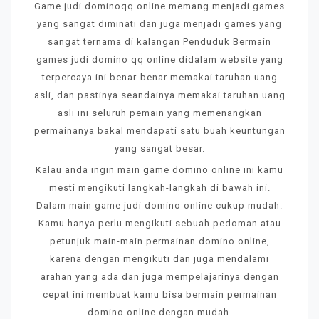
Game judi dominoqq online memang menjadi games
yang sangat diminati dan juga menjadi games yang
sangat ternama di kalangan Penduduk Bermain
games judi domino qq online didalam website yang
terpercaya ini benar-benar memakai taruhan uang
asli, dan pastinya seandainya memakai taruhan uang
asli ini seluruh pemain yang memenangkan
permainanya bakal mendapati satu buah keuntungan
yang sangat besar.
Kalau anda ingin main game domino online ini kamu
mesti mengikuti langkah-langkah di bawah ini.
Dalam main game judi domino online cukup mudah.
Kamu hanya perlu mengikuti sebuah pedoman atau
petunjuk main-main permainan domino online,
karena dengan mengikuti dan juga mendalami
arahan yang ada dan juga mempelajarinya dengan
cepat ini membuat kamu bisa bermain permainan
domino online dengan mudah.