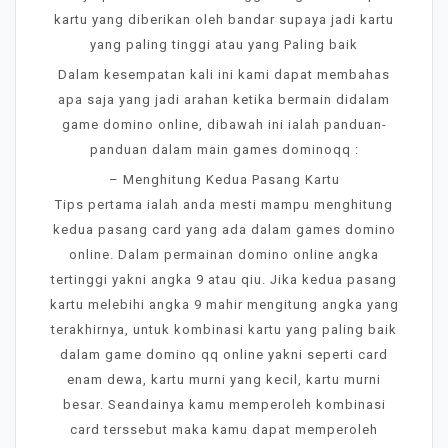
kartu yang diberikan oleh bandar supaya jadi kartu
yang paling tinggi atau yang Paling baik
Dalam kesempatan kali ini kami dapat membahas
apa saja yang jadi arahan ketika bermain didalam
game domino online, dibawah ini ialah panduan-
panduan dalam main games dominoqq :
– Menghitung Kedua Pasang Kartu
Tips pertama ialah anda mesti mampu menghitung
kedua pasang card yang ada dalam games domino
online. Dalam permainan domino online angka
tertinggi yakni angka 9 atau qiu. Jika kedua pasang
kartu melebihi angka 9 mahir mengitung angka yang
terakhirnya, untuk kombinasi kartu yang paling baik
dalam game domino qq online yakni seperti card
enam dewa, kartu murni yang kecil, kartu murni
besar. Seandainya kamu memperoleh kombinasi
card terssebut maka kamu dapat memperoleh