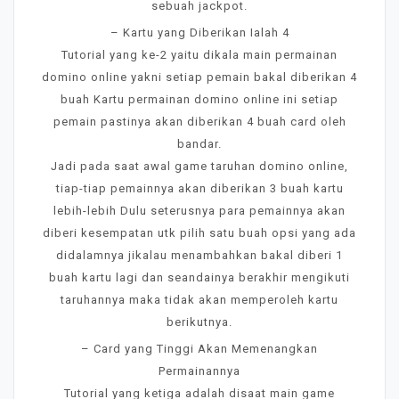
sebuah jackpot.
– Kartu yang Diberikan Ialah 4
Tutorial yang ke-2 yaitu dikala main permainan
domino online yakni setiap pemain bakal diberikan 4
buah Kartu permainan domino online ini setiap
pemain pastinya akan diberikan 4 buah card oleh
bandar.
Jadi pada saat awal game taruhan domino online,
tiap-tiap pemainnya akan diberikan 3 buah kartu
lebih-lebih Dulu seterusnya para pemainnya akan
diberi kesempatan utk pilih satu buah opsi yang ada
didalamnya jikalau menambahkan bakal diberi 1
buah kartu lagi dan seandainya berakhir mengikuti
taruhannya maka tidak akan memperoleh kartu
berikutnya.
– Card yang Tinggi Akan Memenangkan
Permainannya
Tutorial yang ketiga adalah disaat main game