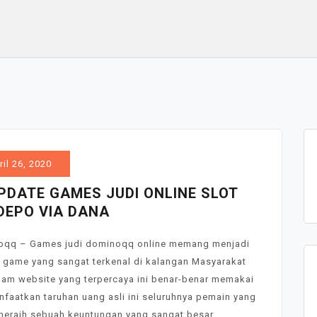
ril 26, 2020
DATE GAMES JUDI ONLINE SLOT
DEPO VIA DANA
noqq – Games judi dominoqq online memang menjadi
i game yang sangat terkenal di kalangan Masyarakat
lam website yang terpercaya ini benar-benar memakai
nfaatkan taruhan uang asli ini seluruhnya pemain yang
eraih sebuah keuntungan yang sangat besar.