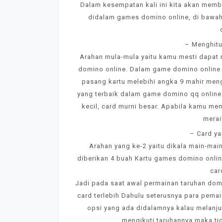
Dalam kesempatan kali ini kita akan memb
didalam games domino online, di bawah
– Menghitu
Arahan mula-mula yaitu kamu mesti dapat
domino online. Dalam game domino online a
pasang kartu melebihi angka 9 mahir meng
yang terbaik dalam game domino qq online
kecil, card murni besar. Apabila kamu m
merai
– Card ya
Arahan yang ke-2 yaitu dikala main-mai
diberikan 4 buah Kartu games domino online
car
Jadi pada saat awal permainan taruhan domi
card terlebih Dahulu seterusnya para pema
opsi yang ada didalamnya kalau melanju
mengikuti taruhannya maka ti