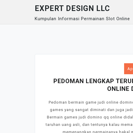
Skip
EXPERT DESIGN LLC
to
Kumpulan Informasi Permainan Slot Online
content
Ap
PEDOMAN LENGKAP TERUP
ONLINE 
Pedoman bermain game judi online domi
games yang sangat diminati dan juga jad
Bermain games judi domino qq online dida
taruhan uang asli, dan tentunya kalau mema
memenangkan permainanya bakal m