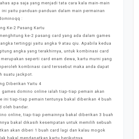
ahas apa saja yang menjadi tata cara kala main-main
 ini yaitu panduan-panduan dalam main permainan
dominoqq :
ng Ke-2 Pasang Kartu
 menghitung ke-2 pasang card yang ada dalam games
ngka tertinggi yaitu angka 9 atau qiu. Apabila kedua
itung angka yang terakhirnya, untuk kombinasi card
 merupakan seperti card enam dewa, kartu murni yang
emperoleh kombinasi card terssebut maka anda dapat
h suatu jackpot.
ng Diberikan Yaitu 4
n games domino online ialah tiap-tiap pemain akan
 ini tiap-tiap pemain tentunya bakal diberikan 4 buah
d oleh bandar.
no online, tiap-tiap pemainnya bakal diberikan 3 buah
innya bakal dikasih kesempatan untuk memilih sebuah
tkan akan diberi 1 buah card lagi dan kalau mogok
dak bakal mendapatkan kartu berikutnya.