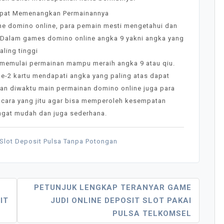
Dapat Memenangkan Permainannya
me domino online, para pemain mesti mengetahui dan
. Dalam games domino online angka 9 yakni angka yang
aling tinggi
 memulai permainan mampu meraih angka 9 atau qiu.
-2 kartu mendapati angka yang paling atas dapat
n diwaktu main permainan domino online juga para
u cara yang jitu agar bisa memperoleh kesempatan
gat mudah dan juga sederhana.
Slot Deposit Pulsa Tanpa Potongan
PETUNJUK LENGKAP TERANYAR GAME
IT
JUDI ONLINE DEPOSIT SLOT PAKAI
PULSA TELKOMSEL