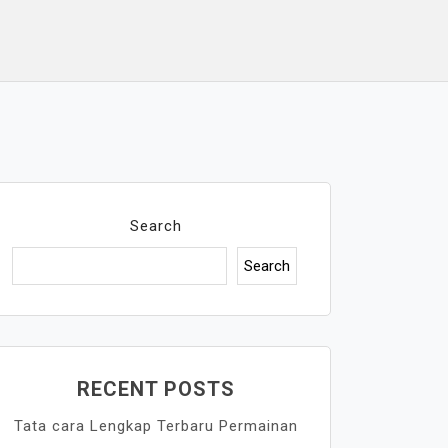
Search
Search
RECENT POSTS
Tata cara Lengkap Terbaru Permainan