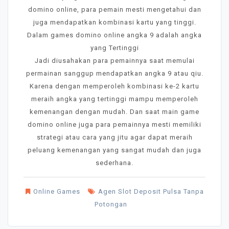
domino online, para pemain mesti mengetahui dan
juga mendapatkan kombinasi kartu yang tinggi.
Dalam games domino online angka 9 adalah angka
yang Tertinggi
Jadi diusahakan para pemainnya saat memulai
permainan sanggup mendapatkan angka 9 atau qiu.
Karena dengan memperoleh kombinasi ke-2 kartu
meraih angka yang tertinggi mampu memperoleh
kemenangan dengan mudah. Dan saat main game
domino online juga para pemainnya mesti memiliki
strategi atau cara yang jitu agar dapat meraih
peluang kemenangan yang sangat mudah dan juga
sederhana.
Online Games
Agen Slot Deposit Pulsa Tanpa
Potongan