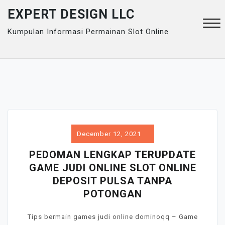
Skip
EXPERT DESIGN LLC
to
Kumpulan Informasi Permainan Slot Online
content
Close
Menu
December 12, 2021
PEDOMAN LENGKAP TERUPDATE
GAME JUDI ONLINE SLOT ONLINE
DEPOSIT PULSA TANPA
POTONGAN
Tips bermain games judi online dominoqq – Game