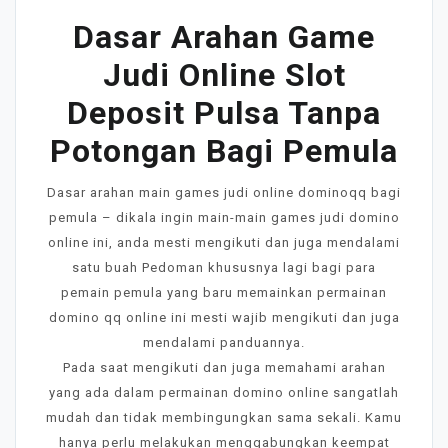
Dasar Arahan Game
Judi Online Slot
Deposit Pulsa Tanpa
Potongan Bagi Pemula
Dasar arahan main games judi online dominoqq bagi
pemula – dikala ingin main-main games judi domino
online ini, anda mesti mengikuti dan juga mendalami
satu buah Pedoman khususnya lagi bagi para
pemain pemula yang baru memainkan permainan
domino qq online ini mesti wajib mengikuti dan juga
mendalami panduannya.
Pada saat mengikuti dan juga memahami arahan
yang ada dalam permainan domino online sangatlah
mudah dan tidak membingungkan sama sekali. Kamu
hanya perlu melakukan menggabungkan keempat