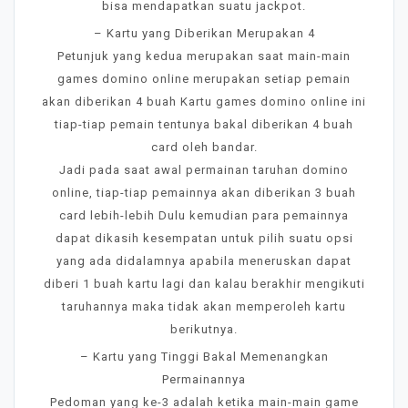
bisa mendapatkan suatu jackpot.
– Kartu yang Diberikan Merupakan 4
Petunjuk yang kedua merupakan saat main-main
games domino online merupakan setiap pemain
akan diberikan 4 buah Kartu games domino online ini
tiap-tiap pemain tentunya bakal diberikan 4 buah
card oleh bandar.
Jadi pada saat awal permainan taruhan domino
online, tiap-tiap pemainnya akan diberikan 3 buah
card lebih-lebih Dulu kemudian para pemainnya
dapat dikasih kesempatan untuk pilih suatu opsi
yang ada didalamnya apabila meneruskan dapat
diberi 1 buah kartu lagi dan kalau berakhir mengikuti
taruhannya maka tidak akan memperoleh kartu
berikutnya.
– Kartu yang Tinggi Bakal Memenangkan
Permainannya
Pedoman yang ke-3 adalah ketika main-main game