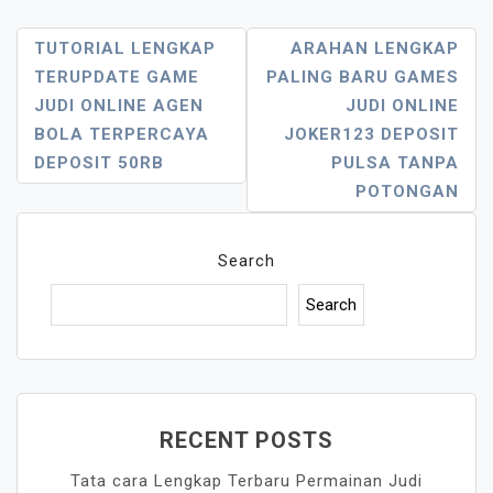
Post
TUTORIAL LENGKAP
ARAHAN LENGKAP
TERUPDATE GAME
PALING BARU GAMES
Navigation
JUDI ONLINE AGEN
JUDI ONLINE
BOLA TERPERCAYA
JOKER123 DEPOSIT
DEPOSIT 50RB
PULSA TANPA
POTONGAN
Search
Search
RECENT POSTS
Tata cara Lengkap Terbaru Permainan Judi