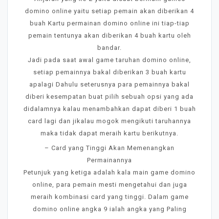
domino online yaitu setiap pemain akan diberikan 4
buah Kartu permainan domino online ini tiap-tiap
pemain tentunya akan diberikan 4 buah kartu oleh
bandar.
Jadi pada saat awal game taruhan domino online,
setiap pemainnya bakal diberikan 3 buah kartu
apalagi Dahulu seterusnya para pemainnya bakal
diberi kesempatan buat pilih sebuah opsi yang ada
didalamnya kalau menambahkan dapat diberi 1 buah
card lagi dan jikalau mogok mengikuti taruhannya
maka tidak dapat meraih kartu berikutnya.
– Card yang Tinggi Akan Memenangkan
Permainannya
Petunjuk yang ketiga adalah kala main game domino
online, para pemain mesti mengetahui dan juga
meraih kombinasi card yang tinggi. Dalam game
domino online angka 9 ialah angka yang Paling