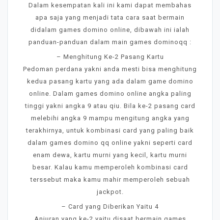
Dalam kesempatan kali ini kami dapat membahas
apa saja yang menjadi tata cara saat bermain
didalam games domino online, dibawah ini ialah
panduan-panduan dalam main games dominoqq :
– Menghitung Ke-2 Pasang Kartu
Pedoman perdana yakni anda mesti bisa menghitung
kedua pasang kartu yang ada dalam game domino
online. Dalam games domino online angka paling
tinggi yakni angka 9 atau qiu. Bila ke-2 pasang card
melebihi angka 9 mampu mengitung angka yang
terakhirnya, untuk kombinasi card yang paling baik
dalam games domino qq online yakni seperti card
enam dewa, kartu murni yang kecil, kartu murni
besar. Kalau kamu memperoleh kombinasi card
terssebut maka kamu mahir memperoleh sebuah
jackpot.
– Card yang Diberikan Yaitu 4
Anjuran yang ke-2 yaitu disaat bermain games