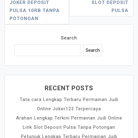
JOKER DEPOSIT
SLOT DEPOSIT
PULSA 10RB TANPA
PULSA
POTONGAN
Search
Search
RECENT POSTS
Tata cara Lengkap Terbaru Permainan Judi
Online Joker123 Terpercaya
Arahan Lengkap Terkini Permainan Judi Online
Link Slot Deposit Pulsa Tanpa Potongan
Petunjuk Lengkap Terbaru Permainan Judi