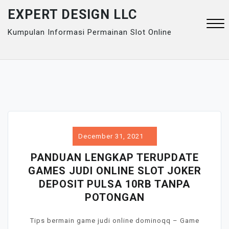
Skip
EXPERT DESIGN LLC
to
Kumpulan Informasi Permainan Slot Online
content
Close
Menu
December 31, 2021
PANDUAN LENGKAP TERUPDATE
GAMES JUDI ONLINE SLOT JOKER
DEPOSIT PULSA 10RB TANPA
POTONGAN
Tips bermain game judi online dominoqq – Game