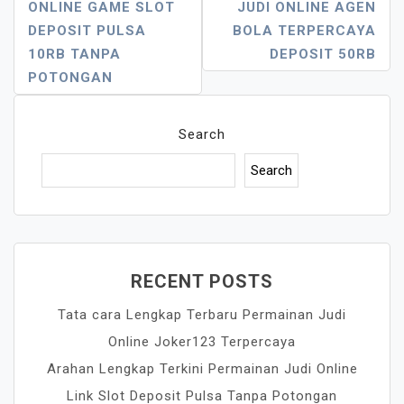
ONLINE GAME SLOT
JUDI ONLINE AGEN
DEPOSIT PULSA
BOLA TERPERCAYA
10RB TANPA
DEPOSIT 50RB
POTONGAN
Search
Search
RECENT POSTS
Tata cara Lengkap Terbaru Permainan Judi
Online Joker123 Terpercaya
Arahan Lengkap Terkini Permainan Judi Online
Link Slot Deposit Pulsa Tanpa Potongan