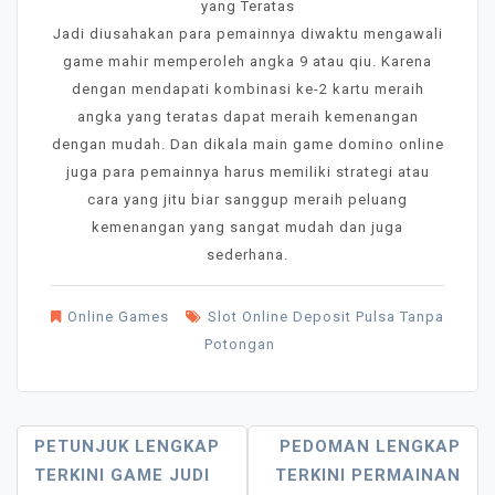
yang Teratas
Jadi diusahakan para pemainnya diwaktu mengawali
game mahir memperoleh angka 9 atau qiu. Karena
dengan mendapati kombinasi ke-2 kartu meraih
angka yang teratas dapat meraih kemenangan
dengan mudah. Dan dikala main game domino online
juga para pemainnya harus memiliki strategi atau
cara yang jitu biar sanggup meraih peluang
kemenangan yang sangat mudah dan juga
sederhana.
Online Games
Slot Online Deposit Pulsa Tanpa
Potongan
Post
PETUNJUK LENGKAP
PEDOMAN LENGKAP
TERKINI GAME JUDI
TERKINI PERMAINAN
Navigation