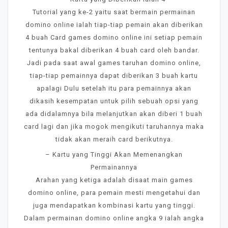
Tutorial yang ke-2 yaitu saat bermain permainan
domino online ialah tiap-tiap pemain akan diberikan
4 buah Card games domino online ini setiap pemain
tentunya bakal diberikan 4 buah card oleh bandar.
Jadi pada saat awal games taruhan domino online,
tiap-tiap pemainnya dapat diberikan 3 buah kartu
apalagi Dulu setelah itu para pemainnya akan
dikasih kesempatan untuk pilih sebuah opsi yang
ada didalamnya bila melanjutkan akan diberi 1 buah
card lagi dan jika mogok mengikuti taruhannya maka
tidak akan meraih card berikutnya.
– Kartu yang Tinggi Akan Memenangkan
Permainannya
Arahan yang ketiga adalah disaat main games
domino online, para pemain mesti mengetahui dan
juga mendapatkan kombinasi kartu yang tinggi.
Dalam permainan domino online angka 9 ialah angka