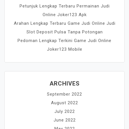
Petunjuk Lengkap Terbaru Permainan Judi
Online Joker123 Apk
Arahan Lengkap Terbaru Game Judi Online Judi
Slot Deposit Pulsa Tanpa Potongan
Pedoman Lengkap Terkini Game Judi Online
Joker123 Mobile
ARCHIVES
September 2022
August 2022
July 2022
June 2022
May 2022