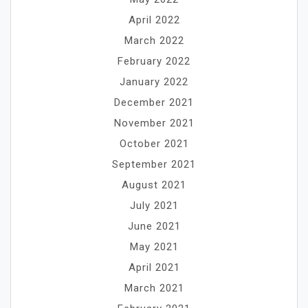
April 2022
March 2022
February 2022
January 2022
December 2021
November 2021
October 2021
September 2021
August 2021
July 2021
June 2021
May 2021
April 2021
March 2021