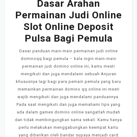
Dasar Arahan
Permainan Judi Online
Slot Online Deposit
Pulsa Bagi Pemula
Dasar panduan main-main permainan judi online
dominoqq bagi pemula – kala ingin main-main
permainan judi domino online ini, kamu mesti
mengikuti dan juga mendalami sebuah Anjuran
khususnya lagi bagi para pemain pemula yang baru
memainkan permainan domino qq online ini mesti
wajib mengikuti dan juga mendalami panduannya.
Pada saat mengikuti dan juga memahami tips yang
ada dalam games domino online sangatlah mudah
dan tidak membingungkan sama sekali. Kamu hanya
perlu melakukan menggabungkan keempat kartu
yang diberikan oleh bandar supaya menjadi card