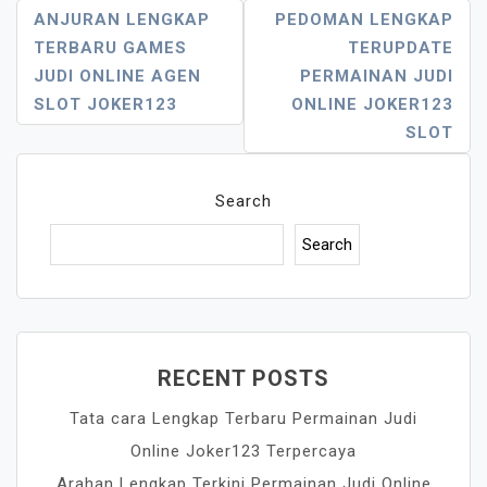
Post
ANJURAN LENGKAP
PEDOMAN LENGKAP
TERBARU GAMES
TERUPDATE
Navigation
JUDI ONLINE AGEN
PERMAINAN JUDI
SLOT JOKER123
ONLINE JOKER123
SLOT
Search
Search
RECENT POSTS
Tata cara Lengkap Terbaru Permainan Judi
Online Joker123 Terpercaya
Arahan Lengkap Terkini Permainan Judi Online