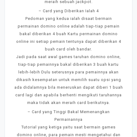
meraih sebuah jackpot.
– Card yang Diberikan Ialah 4
Pedoman yang kedua ialah disaat bermain
permainan domino online adalah tiap-tiap pemain
bakal diberikan 4 buah Kartu permainan domino
online ini setiap pemain tentunya dapat diberikan 4
buah card oleh bandar.
Jadi pada saat awal games taruhan domino online,
tiap-tiap pemainnya bakal diberikan 3 buah kartu
lebih-lebih Dulu seterusnya para pemainnya akan
dikasih kesempatan untuk memilih suatu opsi yang
ada didalamnya bila meneruskan dapat diberi 1 buah
card lagi dan apabila berhenti mengikuti taruhannya
maka tidak akan meraih card berikutnya.
– Card yang Tinggi Bakal Memenangkan
Permainannya
Tutorial yang ketiga yaitu saat bermain games
domino online, para pemain mesti mengetahui dan