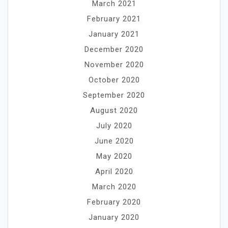
March 2021
February 2021
January 2021
December 2020
November 2020
October 2020
September 2020
August 2020
July 2020
June 2020
May 2020
April 2020
March 2020
February 2020
January 2020