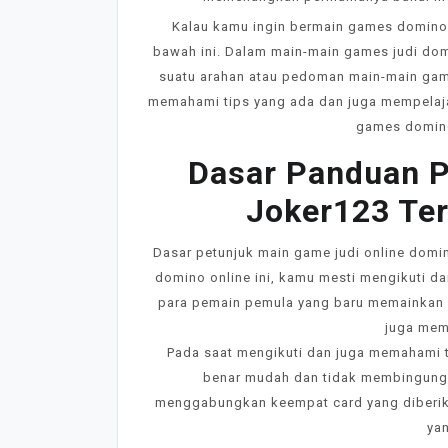
Kalau kamu ingin bermain games domino o
bawah ini. Dalam main-main games judi do
suatu arahan atau pedoman main-main gam
memahami tips yang ada dan juga mempelaj
games domino
Dasar Panduan P
Joker123 Te
Dasar petunjuk main game judi online domi
domino online ini, kamu mesti mengikuti d
para pemain pemula yang baru memainkan g
juga mem
Pada saat mengikuti dan juga memahami 
benar mudah dan tidak membingung
menggabungkan keempat card yang diberikan
yan