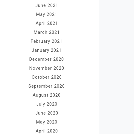
June 2021
May 2021
April 2021
March 2021
February 2021
January 2021
December 2020
November 2020
October 2020
September 2020
August 2020
July 2020
June 2020
May 2020
April 2020