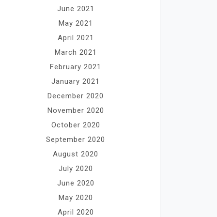
June 2021
May 2021
April 2021
March 2021
February 2021
January 2021
December 2020
November 2020
October 2020
September 2020
August 2020
July 2020
June 2020
May 2020
April 2020