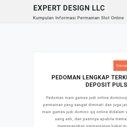
Skip
EXPERT DESIGN LLC
to
Kumpulan Informasi Permainan Slot Online
content
Dece
PEDOMAN LENGKAP TERKIN
DEPOSIT PUL
Pedoman main games judi online dominoq
permainan yang sangat diminati dan juga ja
main games judi domino qq online didalam
uang asli, dan pastinya apabila memak
memenangkan permainanya bakal mer