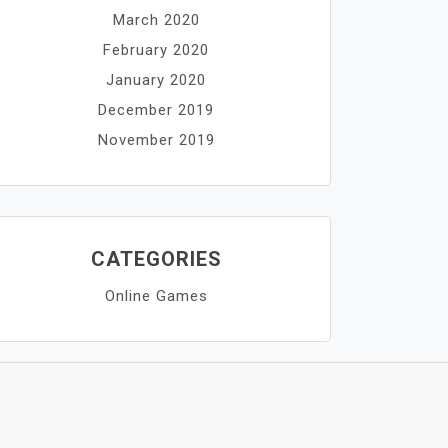
March 2020
February 2020
January 2020
December 2019
November 2019
CATEGORIES
Online Games