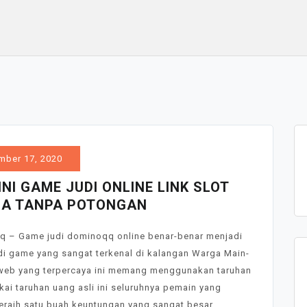
mber 17, 2020
I GAME JUDI ONLINE LINK SLOT
SA TANPA POTONGAN
q – Game judi dominoqq online benar-benar menjadi
di game yang sangat terkenal di kalangan Warga Main-
 web yang terpercaya ini memang menggunakan taruhan
ai taruhan uang asli ini seluruhnya pemain yang
aih satu buah keuntungan yang sangat besar.