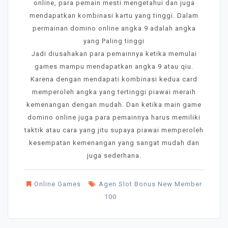
online, para pemain mesti mengetahui dan juga
mendapatkan kombinasi kartu yang tinggi. Dalam
permainan domino online angka 9 adalah angka
yang Paling tinggi
Jadi diusahakan para pemainnya ketika memulai
games mampu mendapatkan angka 9 atau qiu.
Karena dengan mendapati kombinasi kedua card
memperoleh angka yang tertinggi piawai meraih
kemenangan dengan mudah. Dan ketika main game
domino online juga para pemainnya harus memiliki
taktik atau cara yang jitu supaya piawai memperoleh
kesempatan kemenangan yang sangat mudah dan
juga sederhana.
Online Games
Agen Slot Bonus New Member
100