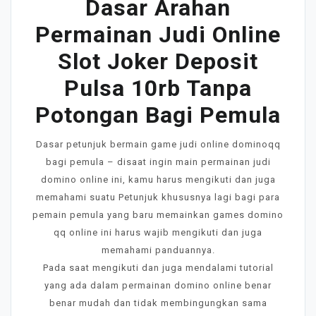
Dasar Arahan
Permainan Judi Online
Slot Joker Deposit
Pulsa 10rb Tanpa
Potongan Bagi Pemula
Dasar petunjuk bermain game judi online dominoqq
bagi pemula – disaat ingin main permainan judi
domino online ini, kamu harus mengikuti dan juga
memahami suatu Petunjuk khususnya lagi bagi para
pemain pemula yang baru memainkan games domino
qq online ini harus wajib mengikuti dan juga
memahami panduannya.
Pada saat mengikuti dan juga mendalami tutorial
yang ada dalam permainan domino online benar
benar mudah dan tidak membingungkan sama