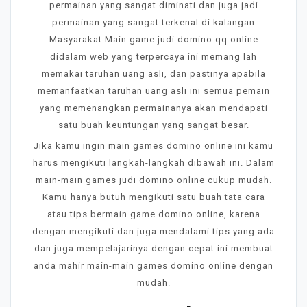
permainan yang sangat diminati dan juga jadi
permainan yang sangat terkenal di kalangan
Masyarakat Main game judi domino qq online
didalam web yang terpercaya ini memang lah
memakai taruhan uang asli, dan pastinya apabila
memanfaatkan taruhan uang asli ini semua pemain
yang memenangkan permainanya akan mendapati
satu buah keuntungan yang sangat besar.
Jika kamu ingin main games domino online ini kamu
harus mengikuti langkah-langkah dibawah ini. Dalam
main-main games judi domino online cukup mudah.
Kamu hanya butuh mengikuti satu buah tata cara
atau tips bermain game domino online, karena
dengan mengikuti dan juga mendalami tips yang ada
dan juga mempelajarinya dengan cepat ini membuat
anda mahir main-main games domino online dengan
mudah.