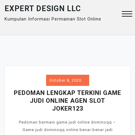
Skip
EXPERT DESIGN LLC
to
Kumpulan Informasi Permainan Slot Online
content
Close
Menu
October 8, 2020
PEDOMAN LENGKAP TERKINI GAME
JUDI ONLINE AGEN SLOT
JOKER123
Pedoman bermain game judi online dominoqq –
Game judi dominoqq online benar-benar jadi