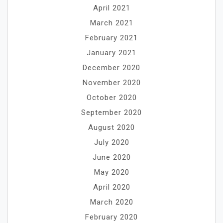
April 2021
March 2021
February 2021
January 2021
December 2020
November 2020
October 2020
September 2020
August 2020
July 2020
June 2020
May 2020
April 2020
March 2020
February 2020