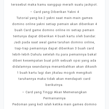
terssebut maka kamu sanggup meraih suatu jackpot.
– Card yang Diberikan Yakni 4
Tutorial yang ke-2 yakni saat main-main games
domino online yakni setiap pemain akan diberikan 4
buah Card game domino online ini setiap pemain
tentunya dapat diberikan 4 buah kartu oleh bandar.
Jadi pada saat awal game taruhan domino online,
tiap-tiap pemainnya dapat diberikan 3 buah card
lebih-lebih Dahulu setelah itu para pemainnya bakal
diberi kesempatan buat pilih sebuah opsi yang ada
didalamnya seandainya menambahkan akan dikasih
1 buah kartu lagi dan jikalau mogok mengikuti
taruhannya maka tidak akan mendapati card
berikutnya.
– Card yang Tinggi Akan Memenangkan
Permainannya
Pedoman yang ke3 ialah ketika main games domino