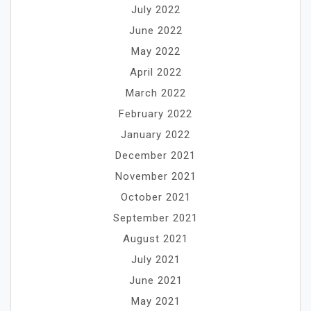
July 2022
June 2022
May 2022
April 2022
March 2022
February 2022
January 2022
December 2021
November 2021
October 2021
September 2021
August 2021
July 2021
June 2021
May 2021