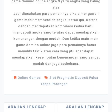
game domino online angka 9 yaitu angka yang Paling
atas
Jadi diusahakan para pemainnya dikala mengawali
game mahir memperoleh angka 9 atau qiu. Karena
dengan mendapatkan kombinasi kedua kartu
mendapati angka yang teratas dapat mendapatkan
kemenangan dengan mudah. Dan ketika main-main
game domino online juga para pemainnya harus
memiliki taktik atau cara yang jitu agar dapat
mendapatkan kesempatan kemenangan yang sangat
mudah dan juga sederhana.
Online Games
Slot Pragmatic Deposit Pulsa
Tanpa Potongan
Post
ARAHAN LENGKAP
ARAHAN LENGKAP