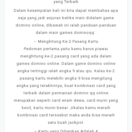
yang Terbaik
Dalam kesempatan kali ini kita dapat membahas apa
saja yang jadi anjuran ketika main didalam game
domino online, dibawah ini ialah panduan-panduan
dalam main games dominoqq :
– Menghitung Ke-2 Pasang Kartu
Pedoman pertama yaitu kamu harus piawai
menghitung ke-2 pasang card yang ada dalam
games domino online. Dalam game domino online
angka tertinggi ialah angka 9 atau qiu. Kalau ke-2
pasang kartu melebihi angka 9 bisa mengitung
angka yang terakhirnya, buat kombinasi card yang
terbaik dalam permainan domino qq online
merupakan seperti card enam dewa, card murni yang
kecil, kartu murni besar. Jikalau kamu meraih
kombinasi card terssebut maka anda bisa meraih
satu buah jackpot.
– Kartu yang Diberikan Adalah 4