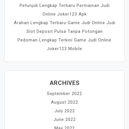
Petunjuk Lengkap Terbaru Permainan Judi
Online Joker123 Apk
Arahan Lengkap Terbaru Game Judi Online Judi
Slot Deposit Pulsa Tanpa Potongan
Pedoman Lengkap Terkini Game Judi Online
Joker123 Mobile
ARCHIVES
September 2022
August 2022
July 2022
June 2022
May 2022