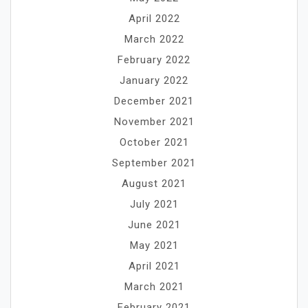
April 2022
March 2022
February 2022
January 2022
December 2021
November 2021
October 2021
September 2021
August 2021
July 2021
June 2021
May 2021
April 2021
March 2021
February 2021