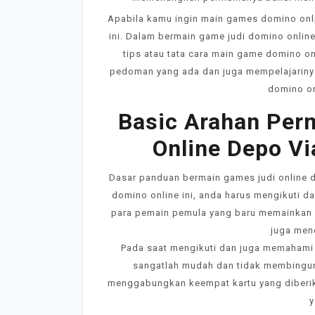
Apabila kamu ingin main games domino onli
ini. Dalam bermain game judi domino onlin
tips atau tata cara main game domino o
pedoman yang ada dan juga mempelajariny
domino o
Basic Arahan Perm
Online Depo V
Dasar panduan bermain games judi online 
domino online ini, anda harus mengikuti 
para pemain pemula yang baru memainkan g
juga men
Pada saat mengikuti dan juga memahami
sangatlah mudah dan tidak membingu
menggabungkan keempat kartu yang diberikan
y