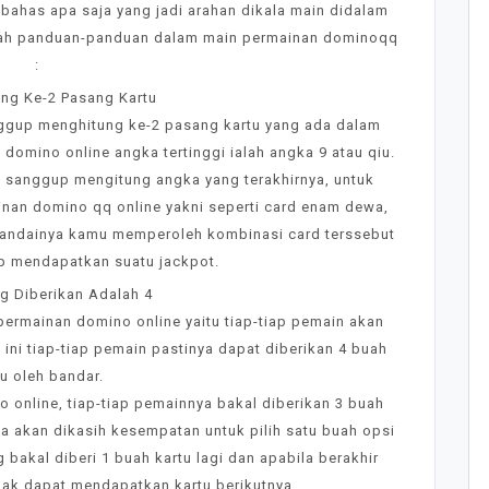
bahas apa saja yang jadi arahan dikala main didalam
alah panduan-panduan dalam main permainan dominoqq
:
ng Ke-2 Pasang Kartu
nggup menghitung ke-2 pasang kartu yang ada dalam
omino online angka tertinggi ialah angka 9 atau qiu.
9 sanggup mengitung angka yang terakhirnya, untuk
inan domino qq online yakni seperti card enam dewa,
 Seandainya kamu memperoleh kombinasi card terssebut
 mendapatkan suatu jackpot.
g Diberikan Adalah 4
ermainan domino online yaitu tiap-tiap pemain akan
ini tiap-tiap pemain pastinya dapat diberikan 4 buah
tu oleh bandar.
 online, tiap-tiap pemainnya bakal diberikan 3 buah
a akan dikasih kesempatan untuk pilih satu buah opsi
akal diberi 1 buah kartu lagi dan apabila berakhir
dak dapat mendapatkan kartu berikutnya.