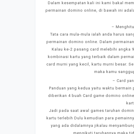
Dalam kesempatan kali ini kami bakal mem
permainan domino online, di bawah ini ad
– Menghitu
Tata cara mula-mula ialah anda harus sa
permainan domino online. Dalam permainan d
Kalau ke-2 pasang card melebihi angka 
kombinasi kartu yang terbaik dalam perma
card murni yang kecil, kartu murni besar.
maka kamu sanggup
– Card yan
Panduan yang kedua yaitu waktu bermain p
diberikan 4 buah Card game domino online 
kar
Jadi pada saat awal games taruhan domino
kartu terlebih Dulu kemudian para pemainny
yang ada didalamnya jikalau menyambung b
mengikuti taruhannya maka ti