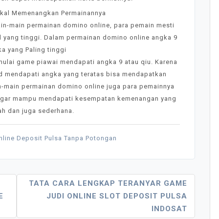
Bakal Memenangkan Permainannya
ain-main permainan domino online, para pemain mesti
 yang tinggi. Dalam permainan domino online angka 9
a yang Paling tinggi
ulai game piawai mendapati angka 9 atau qiu. Karena
d mendapati angka yang teratas bisa mendapatkan
-main permainan domino online juga para pemainnya
itu agar mampu mendapati kesempatan kemenangan yang
h dan juga sederhana.
nline Deposit Pulsa Tanpa Potongan
TATA CARA LENGKAP TERANYAR GAME
E
JUDI ONLINE SLOT DEPOSIT PULSA
INDOSAT