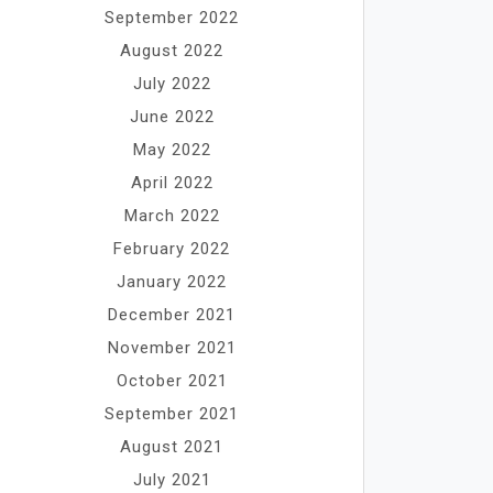
September 2022
August 2022
July 2022
June 2022
May 2022
April 2022
March 2022
February 2022
January 2022
December 2021
November 2021
October 2021
September 2021
August 2021
July 2021