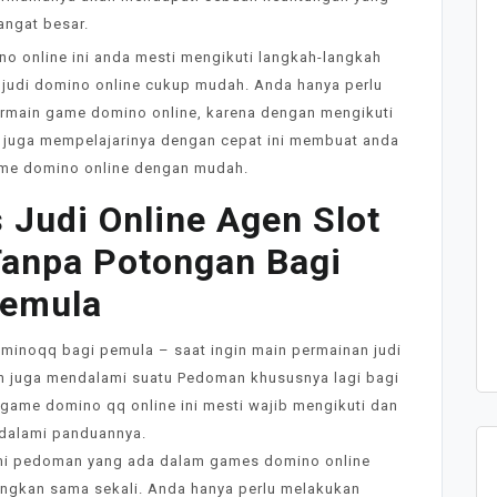
angat besar.
o online ini anda mesti mengikuti langkah-langkah
 judi domino online cukup mudah. Anda hanya perlu
bermain game domino online, karena dengan mengikuti
 juga mempelajarinya dengan cepat ini membuat anda
me domino online dengan mudah.
 Judi Online Agen Slot
Tanpa Potongan Bagi
emula
ominoqq bagi pemula – saat ingin main permainan judi
an juga mendalami suatu Pedoman khususnya lagi bagi
ame domino qq online ini mesti wajib mengikuti dan
dalami panduannya.
mi pedoman yang ada dalam games domino online
ngkan sama sekali. Anda hanya perlu melakukan