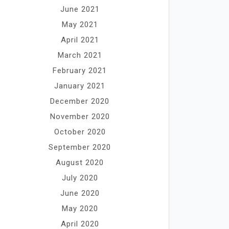
June 2021
May 2021
April 2021
March 2021
February 2021
January 2021
December 2020
November 2020
October 2020
September 2020
August 2020
July 2020
June 2020
May 2020
April 2020