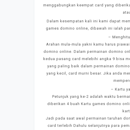
menggabungkan keempat card yang diberikan
ata
Dalam kesempatan kali ini kami dapat mem
games domino online, dibawah ini ialah 
– Menghitu
Arahan mula-mula yakni kamu harus piawa
domino online. Dalam permainan domino onlin
kedua pasang card melebihi angka 9 bisa me
yang paling baik dalam permainan domino 
yang kecil, card murni besar. Jika anda 
mempero
– Kartu y
Petunjuk yang ke-2 adalah waktu bermai
diberikan 4 buah Kartu games domino onlin
kar
Jadi pada saat awal permainan taruhan dom
card terlebih Dahulu selanjutnya para pem