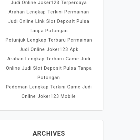
Judi Online Joker123 Terpercaya
Arahan Lengkap Terkini Permainan
Judi Online Link Slot Deposit Pulsa
Tanpa Potongan
Petunjuk Lengkap Terbaru Permainan
Judi Online Joker123 Apk
Arahan Lengkap Terbaru Game Judi
Online Judi Slot Deposit Pulsa Tanpa
Potongan
Pedoman Lengkap Terkini Game Judi
Online Joker123 Mobile
ARCHIVES