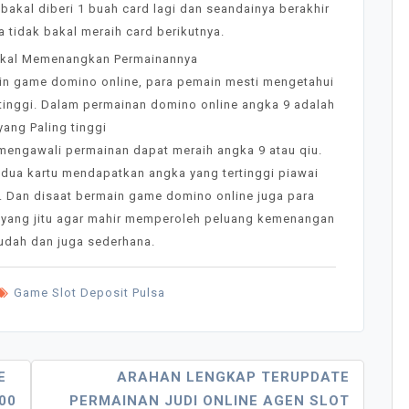
kal diberi 1 buah card lagi dan seandainya berakhir
 tidak bakal meraih card berikutnya.
Bakal Memenangkan Permainannya
in game domino online, para pemain mesti mengetahui
tinggi. Dalam permainan domino online angka 9 adalah
ang Paling tinggi
mengawali permainan dapat meraih angka 9 atau qiu.
ua kartu mendapatkan angka yang tertinggi piawai
Dan disaat bermain game domino online juga para
a yang jitu agar mahir memperoleh peluang kemenangan
udah dan juga sederhana.
Game Slot Deposit Pulsa
E
ARAHAN LENGKAP TERUPDATE
00
PERMAINAN JUDI ONLINE AGEN SLOT