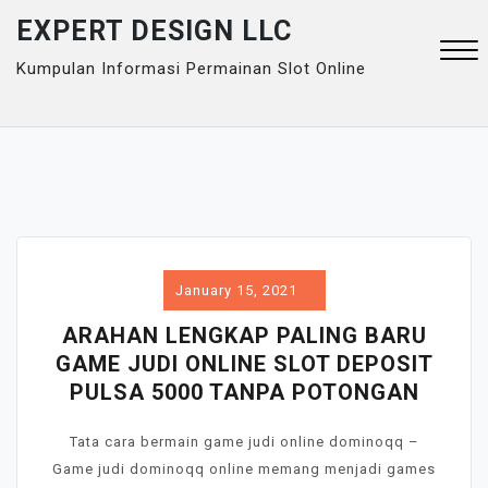
Skip
EXPERT DESIGN LLC
to
Kumpulan Informasi Permainan Slot Online
content
Close
Menu
January 15, 2021
ARAHAN LENGKAP PALING BARU
GAME JUDI ONLINE SLOT DEPOSIT
PULSA 5000 TANPA POTONGAN
Tata cara bermain game judi online dominoqq –
Game judi dominoqq online memang menjadi games