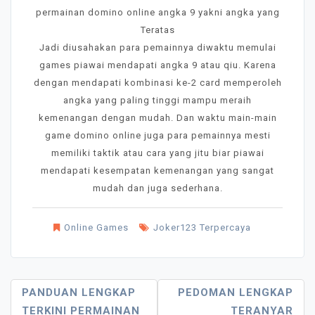
permainan domino online angka 9 yakni angka yang
Teratas
Jadi diusahakan para pemainnya diwaktu memulai
games piawai mendapati angka 9 atau qiu. Karena
dengan mendapati kombinasi ke-2 card memperoleh
angka yang paling tinggi mampu meraih
kemenangan dengan mudah. Dan waktu main-main
game domino online juga para pemainnya mesti
memiliki taktik atau cara yang jitu biar piawai
mendapati kesempatan kemenangan yang sangat
mudah dan juga sederhana.
Online Games
Joker123 Terpercaya
Post
PANDUAN LENGKAP
PEDOMAN LENGKAP
TERKINI PERMAINAN
TERANYAR