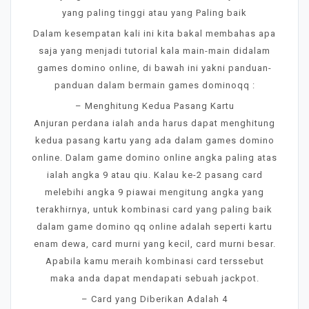
yang paling tinggi atau yang Paling baik
Dalam kesempatan kali ini kita bakal membahas apa
saja yang menjadi tutorial kala main-main didalam
games domino online, di bawah ini yakni panduan-
panduan dalam bermain games dominoqq :
– Menghitung Kedua Pasang Kartu
Anjuran perdana ialah anda harus dapat menghitung
kedua pasang kartu yang ada dalam games domino
online. Dalam game domino online angka paling atas
ialah angka 9 atau qiu. Kalau ke-2 pasang card
melebihi angka 9 piawai mengitung angka yang
terakhirnya, untuk kombinasi card yang paling baik
dalam game domino qq online adalah seperti kartu
enam dewa, card murni yang kecil, card murni besar.
Apabila kamu meraih kombinasi card terssebut
maka anda dapat mendapati sebuah jackpot.
– Card yang Diberikan Adalah 4