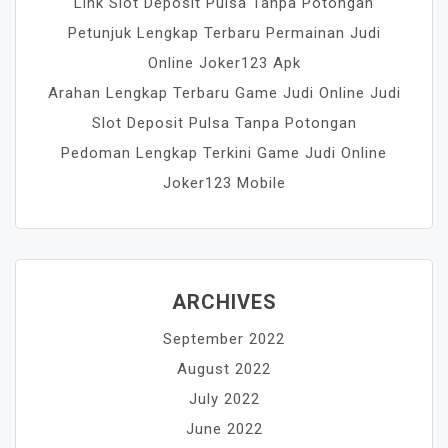
Link Slot Deposit Pulsa Tanpa Potongan
Petunjuk Lengkap Terbaru Permainan Judi
Online Joker123 Apk
Arahan Lengkap Terbaru Game Judi Online Judi
Slot Deposit Pulsa Tanpa Potongan
Pedoman Lengkap Terkini Game Judi Online
Joker123 Mobile
ARCHIVES
September 2022
August 2022
July 2022
June 2022