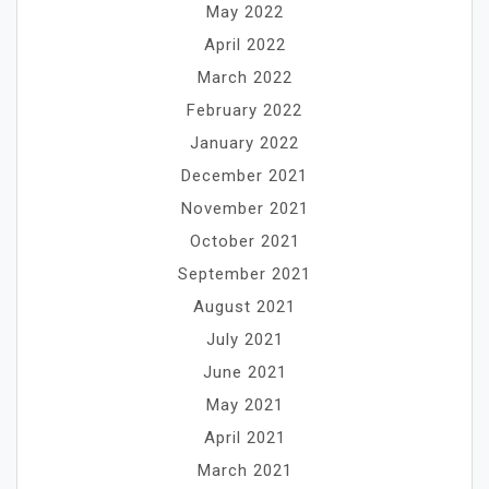
May 2022
April 2022
March 2022
February 2022
January 2022
December 2021
November 2021
October 2021
September 2021
August 2021
July 2021
June 2021
May 2021
April 2021
March 2021