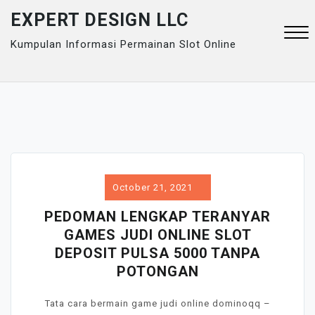
Skip
EXPERT DESIGN LLC
to
Kumpulan Informasi Permainan Slot Online
content
Close
Menu
October 21, 2021
PEDOMAN LENGKAP TERANYAR
GAMES JUDI ONLINE SLOT
DEPOSIT PULSA 5000 TANPA
POTONGAN
Tata cara bermain game judi online dominoqq –