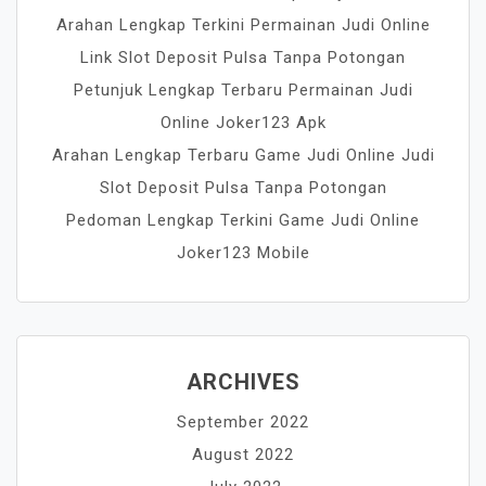
Arahan Lengkap Terkini Permainan Judi Online
Link Slot Deposit Pulsa Tanpa Potongan
Petunjuk Lengkap Terbaru Permainan Judi
Online Joker123 Apk
Arahan Lengkap Terbaru Game Judi Online Judi
Slot Deposit Pulsa Tanpa Potongan
Pedoman Lengkap Terkini Game Judi Online
Joker123 Mobile
ARCHIVES
September 2022
August 2022