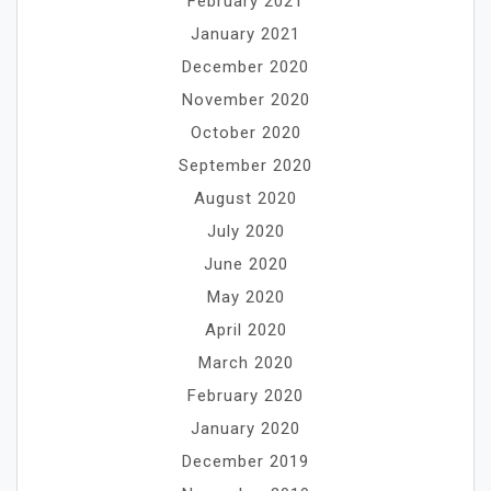
February 2021
January 2021
December 2020
November 2020
October 2020
September 2020
August 2020
July 2020
June 2020
May 2020
April 2020
March 2020
February 2020
January 2020
December 2019