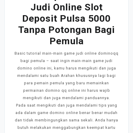
Judi Online Slot
Deposit Pulsa 5000
Tanpa Potongan Bagi
Pemula
Basic tutorial main-main game judi online dominoqq
bagi pemula – saat ingin main-main game judi
domino online ini, kamu harus mengikuti dan juga
mendalami satu buah Arahan khususnya lagi bagi
para pemain pemula yang baru memainkan
permainan domino qq online ini harus wajib
mengikuti dan juga mendalami panduannya.
Pada saat mengikuti dan juga mendalami tips yang
ada dalam game domino online benar benar mudah
dan tidak membingungkan sama sekali. Anda hanya
butuh melakukan menggabungkan keempat kartu