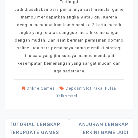
Tertinggi
Jadi diusahakan para pemainnya saat memulai game
mampu mendapatkan angka 9 atau qiu. Karena
dengan mendapatkan kombinasi ke-2 kartu meraih
angka yang teratas sanggup meraih kemenangan
dengan mudah. Dan saat bermain permainan domino
online juga para pemainnya harus memiliki strategi
atau cara yang jitu supaya mampu mendapati
kesempatan kemenangan yang sangat mudah dan
juga sederhana.
Online Games
Deposit Slot Pakai Pulsa
Telkomsel
Post
TUTORIAL LENGKAP
ANJURAN LENGKAP
TERUPDATE GAMES
TERKINI GAME JUDI
Navigation