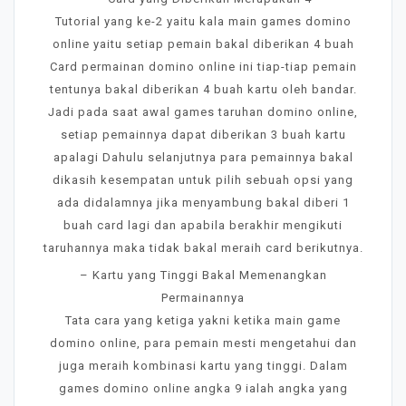
Tutorial yang ke-2 yaitu kala main games domino
online yaitu setiap pemain bakal diberikan 4 buah
Card permainan domino online ini tiap-tiap pemain
tentunya bakal diberikan 4 buah kartu oleh bandar.
Jadi pada saat awal games taruhan domino online,
setiap pemainnya dapat diberikan 3 buah kartu
apalagi Dahulu selanjutnya para pemainnya bakal
dikasih kesempatan untuk pilih sebuah opsi yang
ada didalamnya jika menyambung bakal diberi 1
buah card lagi dan apabila berakhir mengikuti
taruhannya maka tidak bakal meraih card berikutnya.
– Kartu yang Tinggi Bakal Memenangkan
Permainannya
Tata cara yang ketiga yakni ketika main game
domino online, para pemain mesti mengetahui dan
juga meraih kombinasi kartu yang tinggi. Dalam
games domino online angka 9 ialah angka yang