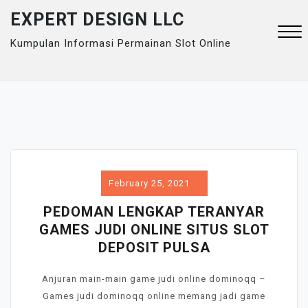
Skip
EXPERT DESIGN LLC
to
Kumpulan Informasi Permainan Slot Online
content
Close
Menu
February 25, 2021
PEDOMAN LENGKAP TERANYAR
GAMES JUDI ONLINE SITUS SLOT
DEPOSIT PULSA
Anjuran main-main game judi online dominoqq –
Games judi dominoqq online memang jadi game