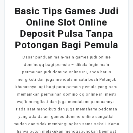
Basic Tips Games Judi
Online Slot Online
Deposit Pulsa Tanpa
Potongan Bagi Pemula
Dasar panduan main-main games judi online
dominoqq bagi pemula – dikala ingin main
permainan judi domino online ini, anda harus
mengikuti dan juga mendalami satu buah Petunjuk
khususnya lagi bagi para pemain pemula yang baru
memainkan permainan domino qq online ini mesti
wajib mengikuti dan juga mendalami panduannya.
Pada saat mengikuti dan juga memahami pedoman
yang ada dalam games domino online sangatlah
mudah dan tidak membingungkan sama sekali. Kamu
hanya butuh melakukan menggabungkan keempat