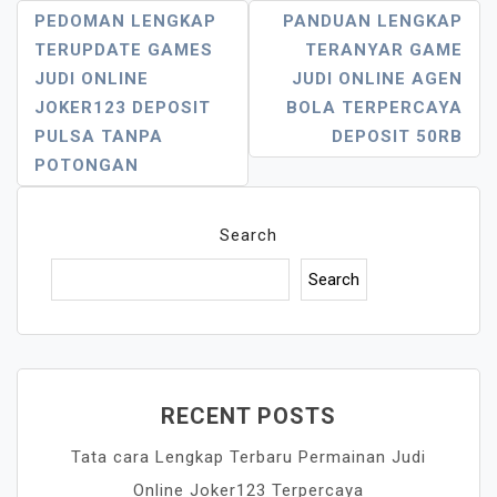
Post
PEDOMAN LENGKAP
PANDUAN LENGKAP
TERUPDATE GAMES
TERANYAR GAME
Navigation
JUDI ONLINE
JUDI ONLINE AGEN
JOKER123 DEPOSIT
BOLA TERPERCAYA
PULSA TANPA
DEPOSIT 50RB
POTONGAN
Search
Search
RECENT POSTS
Tata cara Lengkap Terbaru Permainan Judi
Online Joker123 Terpercaya