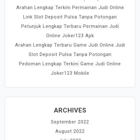
Arahan Lengkap Terkini Permainan Judi Online
Link Slot Deposit Pulsa Tanpa Potongan
Petunjuk Lengkap Terbaru Permainan Judi
Online Joker123 Apk
Arahan Lengkap Terbaru Game Judi Online Judi
Slot Deposit Pulsa Tanpa Potongan
Pedoman Lengkap Terkini Game Judi Online
Joker123 Mobile
ARCHIVES
September 2022
August 2022