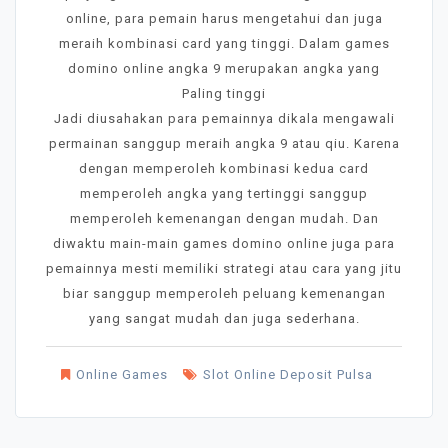
online, para pemain harus mengetahui dan juga
meraih kombinasi card yang tinggi. Dalam games
domino online angka 9 merupakan angka yang
Paling tinggi
Jadi diusahakan para pemainnya dikala mengawali
permainan sanggup meraih angka 9 atau qiu. Karena
dengan memperoleh kombinasi kedua card
memperoleh angka yang tertinggi sanggup
memperoleh kemenangan dengan mudah. Dan
diwaktu main-main games domino online juga para
pemainnya mesti memiliki strategi atau cara yang jitu
biar sanggup memperoleh peluang kemenangan
yang sangat mudah dan juga sederhana.
Online Games
Slot Online Deposit Pulsa