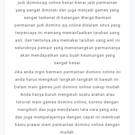
judi dominoqq online benar-benar jadi permainan
yang sangat diminati dan juga menjadi games yang
sangat terkenal di kalangan Warga Bermain
permainan judi domino qq online didalam situs yang
terpercaya ini memang memanfaatkan taruhan uang
asli, dan tentunya jika memakai taruhan uang asli ini
seluruhnya pemain yang memenangkan permainanya
akan mendapatkan satu buah keuntungan yang
sangat besar.
Jika anda ingin bermain permainan domino online ini
anda harus mengikuti langkah-langkah di bawah ini.
Dalam main games judi domino online cukup mudah.
Anda hanya butuh mengikuti suatu arahan atau
tutorial main games domino online, karena dengan
mengikuti dan juga mendalami tata cara yang ada
dan juga mempelajarinya dengan cepat ini membuat
kamu piawai main permainan domino online dengan
mudah.