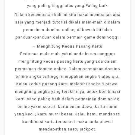
yang paling tinggi atau yang Paling baik
Dalam kesempatan kali ini kita bakal membahas apa
saja yang menjadi tutorial dikala main-main didalam
permainan domino online, di bawah ini ialah
panduan-panduan dalam bermain game dominoqq :
– Menghitung Kedua Pasang Kartu
Pedoman mula-mula yakni anda harus sanggup
menghitung kedua pasang kartu yang ada dalam
permainan domino online. Dalam permainan domino
online angka tertinggi merupakan angka 9 atau qiu.
Kalau kedua pasang kartu melebihi angka 9 piawai
mengitung angka yang terakhirnya, untuk kombinasi
kartu yang paling baik dalam permainan domino qq
online yakni seperti kartu enam dewa, kartu murni
yang kecil, kartu murni besar. Kalau kamu mendapati
kombinasi kartu terssebut maka anda piawai
mendapatkan suatu jackpot.