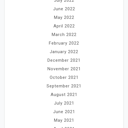
July 2022
June 2022
May 2022
April 2022
March 2022
February 2022
January 2022
December 2021
November 2021
October 2021
September 2021
August 2021
July 2021
June 2021
May 2021