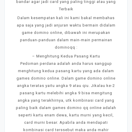
bandar agar jadi card yang paling tinggi atau yang
Terbaik
Dalam kesempatan kali ini kami bakal membahas
apa saja yang jadi anjuran waktu bermain didalam
game domino online, dibawah ini merupakan
panduan-panduan dalam main-main permainan
dominoqq :
– Menghitung Kedua Pasang Kartu
Pedoman perdana adalah anda harus sanggup
menghitung kedua pasang kartu yang ada dalam
games domino online. Dalam game domino online
angka teratas yaitu angka 9 atau qiu. Jikalau ke-2
pasang kartu melebihi angka 9 bisa mengitung
angka yang terakhirnya, utk kombinasi card yang
paling baik dalam games domino qq online adalah
seperti kartu enam dewa, kartu murni yang kecil,
card murni besar. Apabila anda mendapati
kombinasi card terssebut maka anda mahir