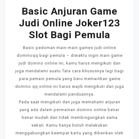
Basic Anjuran Game
Judi Online Joker123
Slot Bagi Pemula
Basic pedoman main-main games judi online
dominoqq bagi pemula – diwaktu ingin main game
judi domino online ini, kamu harus mengikuti dan
juga mendalami suatu Tata cara khususnya lagi bagi
para pemain pemula yang baru memainkan game
domino qq online ini harus wajib mengikuti dan juga
mendalami panduannya.
Pada saat mengikuti dan juga memahami anjuran
yang ada dalam permainan domino online benar
benar mudah dan tidak membingungkan sama
sekali. Kamu hanya butuh melakukan
menggabungkan keempat kartu yang diberikan oleh