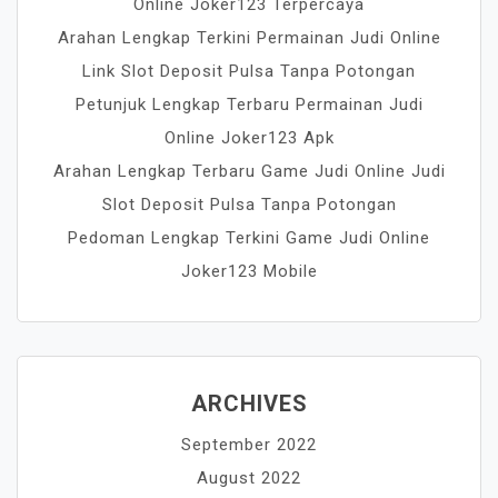
Online Joker123 Terpercaya
Arahan Lengkap Terkini Permainan Judi Online
Link Slot Deposit Pulsa Tanpa Potongan
Petunjuk Lengkap Terbaru Permainan Judi
Online Joker123 Apk
Arahan Lengkap Terbaru Game Judi Online Judi
Slot Deposit Pulsa Tanpa Potongan
Pedoman Lengkap Terkini Game Judi Online
Joker123 Mobile
ARCHIVES
September 2022
August 2022