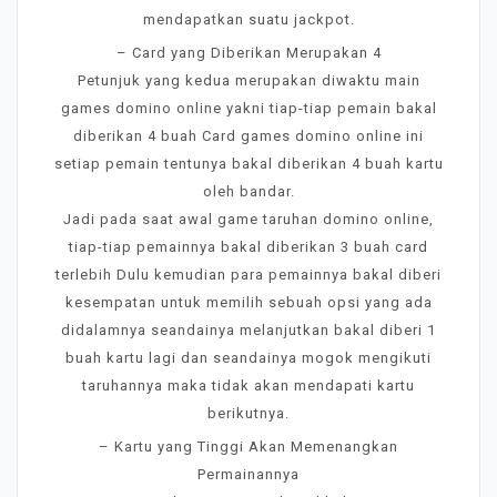
mendapatkan suatu jackpot.
– Card yang Diberikan Merupakan 4
Petunjuk yang kedua merupakan diwaktu main
games domino online yakni tiap-tiap pemain bakal
diberikan 4 buah Card games domino online ini
setiap pemain tentunya bakal diberikan 4 buah kartu
oleh bandar.
Jadi pada saat awal game taruhan domino online,
tiap-tiap pemainnya bakal diberikan 3 buah card
terlebih Dulu kemudian para pemainnya bakal diberi
kesempatan untuk memilih sebuah opsi yang ada
didalamnya seandainya melanjutkan bakal diberi 1
buah kartu lagi dan seandainya mogok mengikuti
taruhannya maka tidak akan mendapati kartu
berikutnya.
– Kartu yang Tinggi Akan Memenangkan
Permainannya