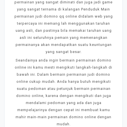
permainan yang sangat diminati dan juga jadi game
yang sangat ternama di kalangan Penduduk Main
permainan judi domino qq online didalam web yang
terpercaya ini memang lah menggunakan taruhan
uang asli, dan pastinya bila memakai taruhan uang
asli ini seluruhnya pemain yang memenangkan
permainanya akan mendapatkan suatu keuntungan
yang sangat besar.
Seandainya anda ingin bermain permainan domino
online ini kamu mesti mengikuti langkah-langkah di
bawah ini. Dalam bermain permainan judi domino
online cukup mudah. Anda hanya butuh mengikuti
suatu pedoman atau petunjuk bermain permainan
domino online, karena dengan mengikuti dan juga
mendalami pedoman yang ada dan juga
mempelajarinya dengan cepat ini membuat kamu
mahir main-main permainan domino online dengan
mudah.