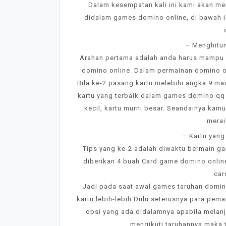
Dalam kesempatan kali ini kami akan me
didalam games domino online, di bawah 
– Menghitu
Arahan pertama adalah anda harus mampu
domino online. Dalam permainan domino on
Bila ke-2 pasang kartu melebihi angka 9 m
kartu yang terbaik dalam games domino qq o
kecil, kartu murni besar. Seandainya kam
merai
– Kartu yang
Tips yang ke-2 adalah diwaktu bermain g
diberikan 4 buah Card game domino online 
car
Jadi pada saat awal games taruhan domino
kartu lebih-lebih Dulu seterusnya para pem
opsi yang ada didalamnya apabila melanju
mengikuti taruhannya maka t