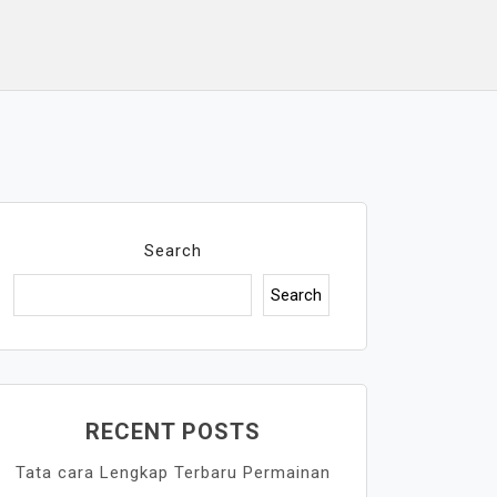
Search
Search
RECENT POSTS
Tata cara Lengkap Terbaru Permainan