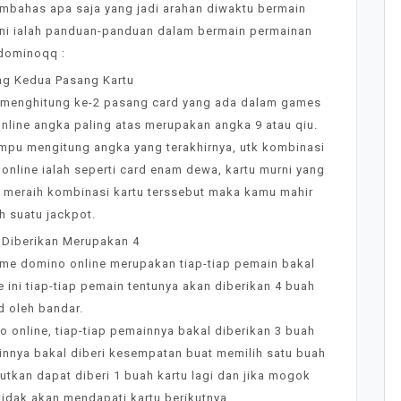
mbahas apa saja yang jadi arahan diwaktu bermain
ini ialah panduan-panduan dalam bermain permainan
dominoqq :
ng Kedua Pasang Kartu
 menghitung ke-2 pasang card yang ada dalam games
line angka paling atas merupakan angka 9 atau qiu.
ampu mengitung angka yang terakhirnya, utk kombinasi
nline ialah seperti card enam dewa, kartu murni yang
u meraih kombinasi kartu terssebut maka kamu mahir
h suatu jackpot.
 Diberikan Merupakan 4
ame domino online merupakan tiap-tiap pemain bakal
ini tiap-tiap pemain tentunya akan diberikan 4 buah
d oleh bandar.
 online, tiap-tiap pemainnya bakal diberikan 3 buah
ainnya bakal diberi kesempatan buat memilih satu buah
tkan dapat diberi 1 buah kartu lagi dan jika mogok
idak akan mendapati kartu berikutnya.