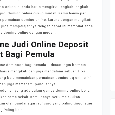
o online ini anda harus mengikuti langkah-langkah
 judi domino online cukup mudah. Kamu hanya perlu
in permainan domino online, karena dengan mengikuti
juga mempelajarinya dengan cepat ini membuat anda
e domino online dengan mudah.
me Judi Online Deposit
ot Bagi Pemula
ine dominoqq bagi pemula – disaat ingin bermain
a harus mengikuti dan juga mendalami sebuah Tips
yang baru memainkan permainan domino qq online ini
i dan juga memahami panduannya.
pedoman yang ada dalam games domino online benar
kan sama sekali. Kamu hanya perlu melakukan
 oleh bandar agar jadi card yang paling tinggi atau
g Paling baik