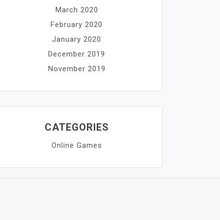
March 2020
February 2020
January 2020
December 2019
November 2019
CATEGORIES
Online Games