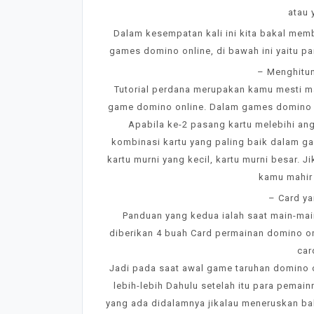
atau 
Dalam kesempatan kali ini kita bakal memb
games domino online, di bawah ini yaitu 
– Menghitu
Tutorial perdana merupakan kamu mesti 
game domino online. Dalam games domino o
Apabila ke-2 pasang kartu melebihi ang
kombinasi kartu yang paling baik dalam g
kartu murni yang kecil, kartu murni besar. 
kamu mahir 
– Card ya
Panduan yang kedua ialah saat main-mai
diberikan 4 buah Card permainan domino onl
car
Jadi pada saat awal game taruhan domino o
lebih-lebih Dahulu setelah itu para pemain
yang ada didalamnya jikalau meneruskan baka