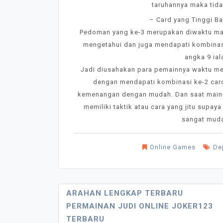
taruhannya maka tida
– Card yang Tinggi 
Pedoman yang ke-3 merupakan diwaktu mai
mengetahui dan juga mendapati kombinasi
angka 9 ial
Jadi diusahakan para pemainnya waktu me
dengan mendapati kombinasi ke-2 car
kemenangan dengan mudah. Dan saat main-
memiliki taktik atau cara yang jitu su
sangat muda
Online Games
De
Post
ARAHAN LENGKAP TERBARU
PERMAINAN JUDI ONLINE JOKER123
Navigation
TERBARU