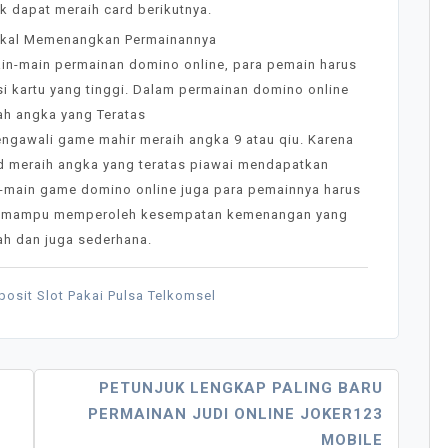
k dapat meraih card berikutnya.
Bakal Memenangkan Permainannya
n-main permainan domino online, para pemain harus
 kartu yang tinggi. Dalam permainan domino online
ah angka yang Teratas
ngawali game mahir meraih angka 9 atau qiu. Karena
d meraih angka yang teratas piawai mendapatkan
main game domino online juga para pemainnya harus
paya mampu memperoleh kesempatan kemenangan yang
h dan juga sederhana.
posit Slot Pakai Pulsa Telkomsel
PETUNJUK LENGKAP PALING BARU
PERMAINAN JUDI ONLINE JOKER123
MOBILE