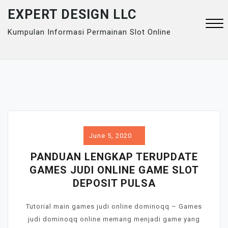
Skip
EXPERT DESIGN LLC
to
Kumpulan Informasi Permainan Slot Online
content
Close
Menu
June 5, 2020
PANDUAN LENGKAP TERUPDATE
GAMES JUDI ONLINE GAME SLOT
DEPOSIT PULSA
Tutorial main games judi online dominoqq – Games
judi dominoqq online memang menjadi game yang