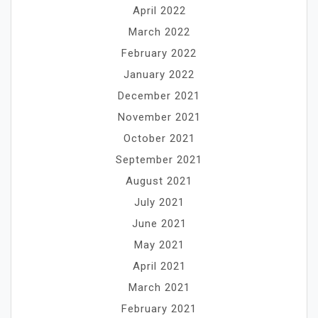
April 2022
March 2022
February 2022
January 2022
December 2021
November 2021
October 2021
September 2021
August 2021
July 2021
June 2021
May 2021
April 2021
March 2021
February 2021