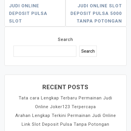
Navigation
JUDI ONLINE
JUDI ONLINE SLOT
DEPOSIT PULSA
DEPOSIT PULSA 5000
SLOT
TANPA POTONGAN
Search
Search
RECENT POSTS
Tata cara Lengkap Terbaru Permainan Judi
Online Joker123 Terpercaya
Arahan Lengkap Terkini Permainan Judi Online
Link Slot Deposit Pulsa Tanpa Potongan