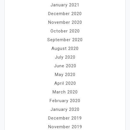
January 2021
December 2020
November 2020
October 2020
September 2020
August 2020
July 2020
June 2020
May 2020
April 2020
March 2020
February 2020
January 2020
December 2019
November 2019