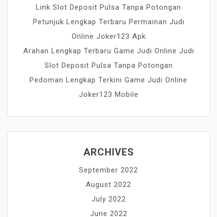
Link Slot Deposit Pulsa Tanpa Potongan
Petunjuk Lengkap Terbaru Permainan Judi
Online Joker123 Apk
Arahan Lengkap Terbaru Game Judi Online Judi
Slot Deposit Pulsa Tanpa Potongan
Pedoman Lengkap Terkini Game Judi Online
Joker123 Mobile
ARCHIVES
September 2022
August 2022
July 2022
June 2022