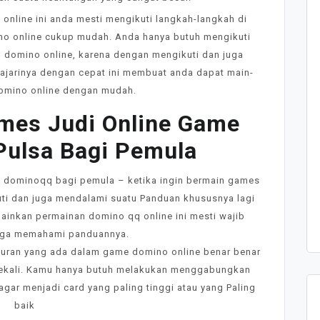
online ini anda mesti mengikuti langkah-langkah di
no online cukup mudah. Anda hanya butuh mengikuti
n domino online, karena dengan mengikuti dan juga
ajarinya dengan cepat ini membuat anda dapat main-
omino online dengan mudah.
ames Judi Online Game
 Pulsa Bagi Pemula
ne dominoqq bagi pemula – ketika ingin bermain games
uti dan juga mendalami suatu Panduan khususnya lagi
inkan permainan domino qq online ini mesti wajib
juga memahami panduannya.
juran yang ada dalam game domino online benar benar
kali. Kamu hanya butuh melakukan menggabungkan
gar menjadi card yang paling tinggi atau yang Paling
baik