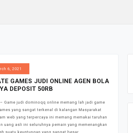
rch 6, 2021
TE GAMES JUDI ONLINE AGEN BOLA
YA DEPOSIT 50RB
q – Game judi dominoqq online memang lah jadi game
games yang sangat terkenal di kalangan Masyarakat
lam web yang terpercaya ini memang memakai taruhan
han uang asli ini seluruhnya pemain yang memenangkan
h suatu keuntungan yang sangat besar.