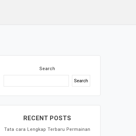
Search
Search
RECENT POSTS
Tata cara Lengkap Terbaru Permainan