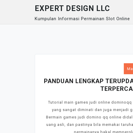
Skip
EXPERT DESIGN LLC
to
Kumpulan Informasi Permainan Slot Online
content
Ma
PANDUAN LENGKAP TERUPDA
TERPERCA
Tutorial main games judi online dominoq
yang sangat diminati dan juga menjadi 
Bermain games judi domino qq online dida
uang asli, dan pastinya bila memakai taru
permainanya bakal memperole