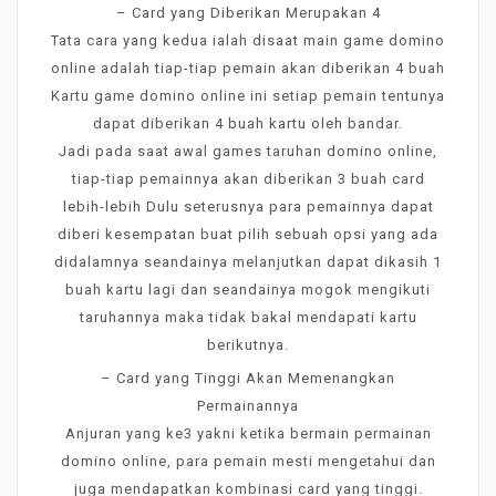
– Card yang Diberikan Merupakan 4
Tata cara yang kedua ialah disaat main game domino
online adalah tiap-tiap pemain akan diberikan 4 buah
Kartu game domino online ini setiap pemain tentunya
dapat diberikan 4 buah kartu oleh bandar.
Jadi pada saat awal games taruhan domino online,
tiap-tiap pemainnya akan diberikan 3 buah card
lebih-lebih Dulu seterusnya para pemainnya dapat
diberi kesempatan buat pilih sebuah opsi yang ada
didalamnya seandainya melanjutkan dapat dikasih 1
buah kartu lagi dan seandainya mogok mengikuti
taruhannya maka tidak bakal mendapati kartu
berikutnya.
– Card yang Tinggi Akan Memenangkan
Permainannya
Anjuran yang ke3 yakni ketika bermain permainan
domino online, para pemain mesti mengetahui dan
juga mendapatkan kombinasi card yang tinggi.