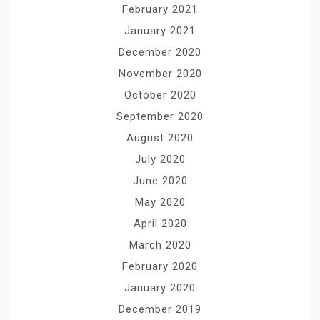
February 2021
January 2021
December 2020
November 2020
October 2020
September 2020
August 2020
July 2020
June 2020
May 2020
April 2020
March 2020
February 2020
January 2020
December 2019