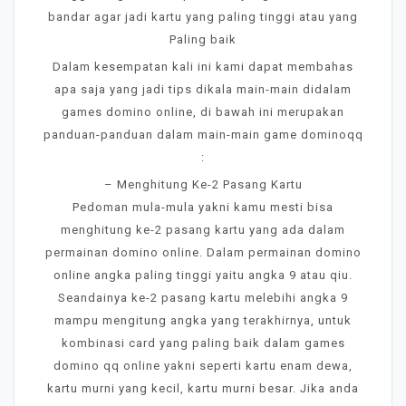
bandar agar jadi kartu yang paling tinggi atau yang
Paling baik
Dalam kesempatan kali ini kami dapat membahas
apa saja yang jadi tips dikala main-main didalam
games domino online, di bawah ini merupakan
panduan-panduan dalam main-main game dominoqq
:
– Menghitung Ke-2 Pasang Kartu
Pedoman mula-mula yakni kamu mesti bisa
menghitung ke-2 pasang kartu yang ada dalam
permainan domino online. Dalam permainan domino
online angka paling tinggi yaitu angka 9 atau qiu.
Seandainya ke-2 pasang kartu melebihi angka 9
mampu mengitung angka yang terakhirnya, untuk
kombinasi card yang paling baik dalam games
domino qq online yakni seperti kartu enam dewa,
kartu murni yang kecil, kartu murni besar. Jika anda