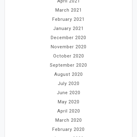
April 2021
March 2021
February 2021
January 2021
December 2020
November 2020
October 2020
September 2020
August 2020
July 2020
June 2020
May 2020
April 2020
March 2020
February 2020