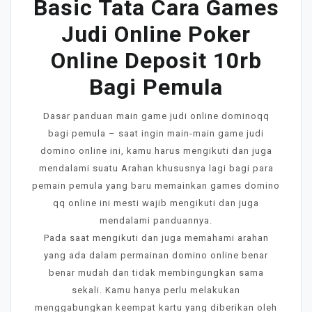
Basic Tata Cara Games
Judi Online Poker
Online Deposit 10rb
Bagi Pemula
Dasar panduan main game judi online dominoqq
bagi pemula – saat ingin main-main game judi
domino online ini, kamu harus mengikuti dan juga
mendalami suatu Arahan khususnya lagi bagi para
pemain pemula yang baru memainkan games domino
qq online ini mesti wajib mengikuti dan juga
mendalami panduannya.
Pada saat mengikuti dan juga memahami arahan
yang ada dalam permainan domino online benar
benar mudah dan tidak membingungkan sama
sekali. Kamu hanya perlu melakukan
menggabungkan keempat kartu yang diberikan oleh