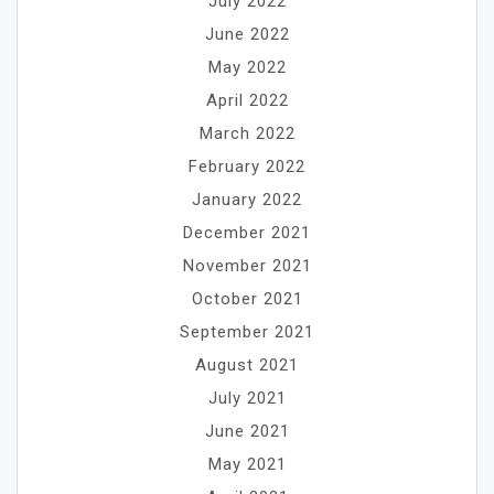
July 2022
June 2022
May 2022
April 2022
March 2022
February 2022
January 2022
December 2021
November 2021
October 2021
September 2021
August 2021
July 2021
June 2021
May 2021