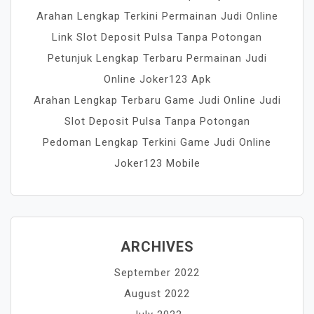
Arahan Lengkap Terkini Permainan Judi Online
Link Slot Deposit Pulsa Tanpa Potongan
Petunjuk Lengkap Terbaru Permainan Judi
Online Joker123 Apk
Arahan Lengkap Terbaru Game Judi Online Judi
Slot Deposit Pulsa Tanpa Potongan
Pedoman Lengkap Terkini Game Judi Online
Joker123 Mobile
ARCHIVES
September 2022
August 2022