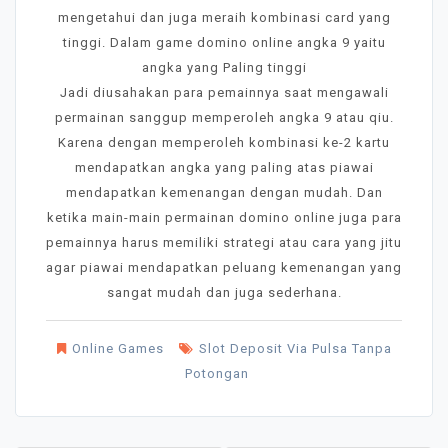
mengetahui dan juga meraih kombinasi card yang
tinggi. Dalam game domino online angka 9 yaitu
angka yang Paling tinggi
Jadi diusahakan para pemainnya saat mengawali
permainan sanggup memperoleh angka 9 atau qiu.
Karena dengan memperoleh kombinasi ke-2 kartu
mendapatkan angka yang paling atas piawai
mendapatkan kemenangan dengan mudah. Dan
ketika main-main permainan domino online juga para
pemainnya harus memiliki strategi atau cara yang jitu
agar piawai mendapatkan peluang kemenangan yang
sangat mudah dan juga sederhana.
Online Games
Slot Deposit Via Pulsa Tanpa
Potongan