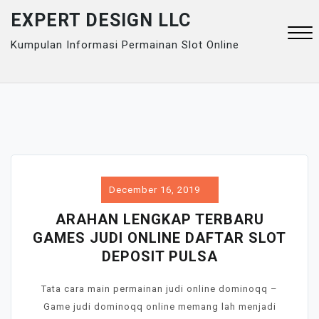
Skip
EXPERT DESIGN LLC
to
Kumpulan Informasi Permainan Slot Online
content
Close
Menu
December 16, 2019
ARAHAN LENGKAP TERBARU
GAMES JUDI ONLINE DAFTAR SLOT
DEPOSIT PULSA
Tata cara main permainan judi online dominoqq –
Game judi dominoqq online memang lah menjadi