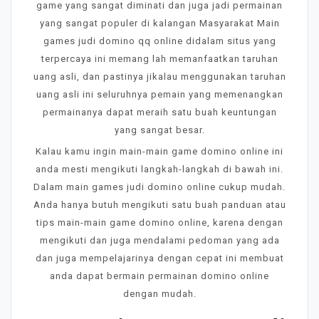
game yang sangat diminati dan juga jadi permainan
yang sangat populer di kalangan Masyarakat Main
games judi domino qq online didalam situs yang
terpercaya ini memang lah memanfaatkan taruhan
uang asli, dan pastinya jikalau menggunakan taruhan
uang asli ini seluruhnya pemain yang memenangkan
permainanya dapat meraih satu buah keuntungan
yang sangat besar.
Kalau kamu ingin main-main game domino online ini
anda mesti mengikuti langkah-langkah di bawah ini.
Dalam main games judi domino online cukup mudah.
Anda hanya butuh mengikuti satu buah panduan atau
tips main-main game domino online, karena dengan
mengikuti dan juga mendalami pedoman yang ada
dan juga mempelajarinya dengan cepat ini membuat
anda dapat bermain permainan domino online
dengan mudah.