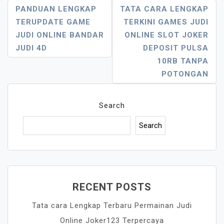
Post
PANDUAN LENGKAP
TATA CARA LENGKAP
TERUPDATE GAME
TERKINI GAMES JUDI
Navigation
JUDI ONLINE BANDAR
ONLINE SLOT JOKER
JUDI 4D
DEPOSIT PULSA
10RB TANPA
POTONGAN
Search
Search
RECENT POSTS
Tata cara Lengkap Terbaru Permainan Judi
Online Joker123 Terpercaya