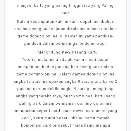
menjadi kartu yang paling tinggi atau yang Paling
baik
Dalam kesempatan kali ini kami dapat membahas
apa saja yang jadi anjuran dikala main-main didalam
game domino online, di bawah ini yaitu panduan-
panduan dalam bermain game dominoqq :
– Menghitung Ke-2 Pasang Kartu
Tutorial mula-mula adalah kamu mesti dapat
menghitung kedua pasang kartu yang ada dalam
game domino online. Dalam games domino online
angka teratas merupakan angka 9 atau qiu. Jika ke-2
pasang card melebihi angka 9 mampu mengitung
angka yang terakhirnya, buat kombinasi kartu yang
paling baik dalam permainan domino qq online
merupakan seperti card enam dewa, card murni yang
kecil, kartu murni besar. Jikalau kamu meraih
kombinasi card terssebut maka kamu mampu