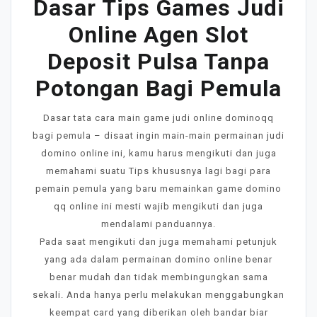
Dasar Tips Games Judi
Online Agen Slot
Deposit Pulsa Tanpa
Potongan Bagi Pemula
Dasar tata cara main game judi online dominoqq
bagi pemula – disaat ingin main-main permainan judi
domino online ini, kamu harus mengikuti dan juga
memahami suatu Tips khususnya lagi bagi para
pemain pemula yang baru memainkan game domino
qq online ini mesti wajib mengikuti dan juga
mendalami panduannya.
Pada saat mengikuti dan juga memahami petunjuk
yang ada dalam permainan domino online benar
benar mudah dan tidak membingungkan sama
sekali. Anda hanya perlu melakukan menggabungkan
keempat card yang diberikan oleh bandar biar