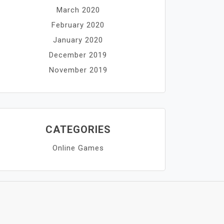
March 2020
February 2020
January 2020
December 2019
November 2019
CATEGORIES
Online Games