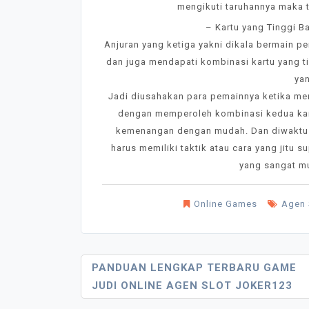
mengikuti taruhannya maka t
– Kartu yang Tinggi 
Anjuran yang ketiga yakni dikala bermain p
dan juga mendapati kombinasi kartu yang t
yan
Jadi diusahakan para pemainnya ketika me
dengan memperoleh kombinasi kedua kar
kemenangan dengan mudah. Dan diwaktu 
harus memiliki taktik atau cara yang ji
yang sangat m
Online Games
Agen 
Post
PANDUAN LENGKAP TERBARU GAME
JUDI ONLINE AGEN SLOT JOKER123
Navigation