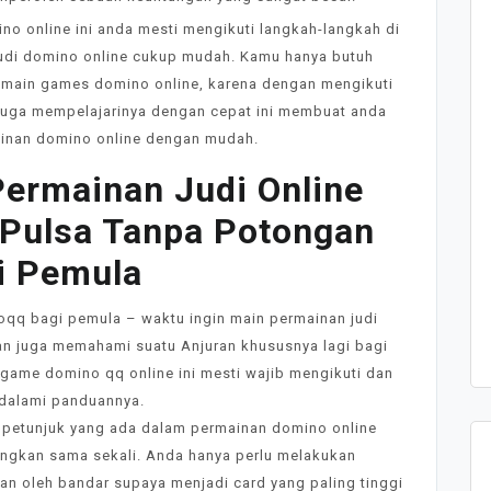
o online ini anda mesti mengikuti langkah-langkah di
judi domino online cukup mudah. Kamu hanya butuh
-main games domino online, karena dengan mengikuti
juga mempelajarinya dengan cepat ini membuat anda
nan domino online dengan mudah.
ermainan Judi Online
t Pulsa Tanpa Potongan
i Pemula
oqq bagi pemula – waktu ingin main permainan judi
dan juga memahami suatu Anjuran khususnya lagi bagi
ame domino qq online ini mesti wajib mengikuti dan
dalami panduannya.
 petunjuk yang ada dalam permainan domino online
ngkan sama sekali. Anda hanya perlu melakukan
n oleh bandar supaya menjadi card yang paling tinggi