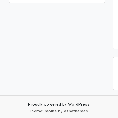
Proudly powered by WordPress
Theme: moina by ashathemes.