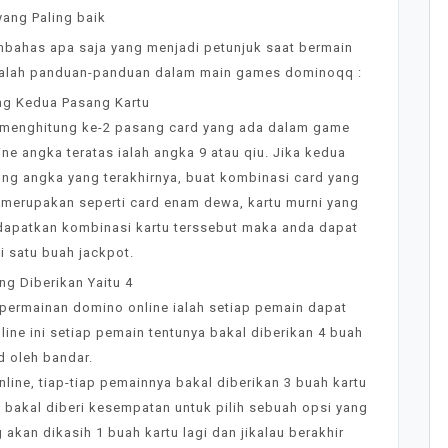
yang Paling baik
mbahas apa saja yang menjadi petunjuk saat bermain
 ialah panduan-panduan dalam main games dominoqq :
ng Kedua Pasang Kartu
a menghitung ke-2 pasang card yang ada dalam game
e angka teratas ialah angka 9 atau qiu. Jika kedua
ng angka yang terakhirnya, buat kombinasi card yang
 merupakan seperti card enam dewa, kartu murni yang
ndapatkan kombinasi kartu terssebut maka anda dapat
 satu buah jackpot.
ng Diberikan Yaitu 4
 permainan domino online ialah setiap pemain dapat
ine ini setiap pemain tentunya bakal diberikan 4 buah
d oleh bandar.
ine, tiap-tiap pemainnya bakal diberikan 3 buah kartu
 bakal diberi kesempatan untuk pilih sebuah opsi yang
an dikasih 1 buah kartu lagi dan jikalau berakhir