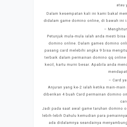
atau 
Dalam kesempatan kali ini kami bakal me
didalam game domino online, di bawah ini
– Menghitu
Petunjuk mula-mula ialah anda mesti bis
domino online. Dalam games domino onlin
pasang card melebihi angka 9 bisa mengitu
terbaik dalam permainan domino qq online
kecil, kartu murni besar. Apabila anda me
mendapati
– Card ya
Anjuran yang ke-2 ialah ketika main-main
diberikan 4 buah Card permainan domino onl
car
Jadi pada saat awal game taruhan domino onl
lebih-lebih Dahulu kemudian para pemainnya
ada didalamnya seandainya menyambung ak