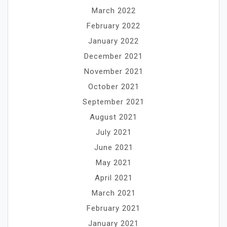
March 2022
February 2022
January 2022
December 2021
November 2021
October 2021
September 2021
August 2021
July 2021
June 2021
May 2021
April 2021
March 2021
February 2021
January 2021