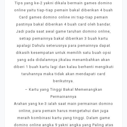
Tips yang ke-2 yakni dikala bermain games domino
online yaitu tiap-tiap pemain bakal diberikan 4 buah
Card games domino online ini tiap-tiap pemain
pastinya bakal diberikan 4 buah card oleh bandar.
Jadi pada saat awal game taruhan domino online,
setiap pemainnya bakal diberikan 3 buah kartu
apalagi Dahulu seterusnya para pemainnya dapat
dikasih kesempatan untuk memilih satu buah opsi
yang ada didalamnya jikalau menambahkan akan
diberi 1 buah kartu lagi dan kalau berhenti mengikuti
taruhannya maka tidak akan mendapati card
berikutnya.
– Kartu yang Tinggi Bakal Memenangkan
Permainannya
Arahan yang ke-3 ialah saat main permainan domino
online, para pemain harus mengetahui dan juga
meraih kombinasi kartu yang tinggi. Dalam game
domino online angka 9 yakni angka yang Paling atas