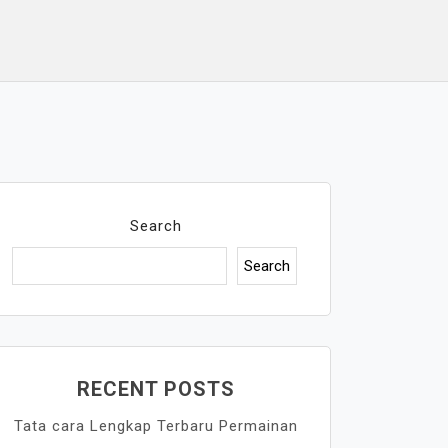
Search
Search
RECENT POSTS
Tata cara Lengkap Terbaru Permainan