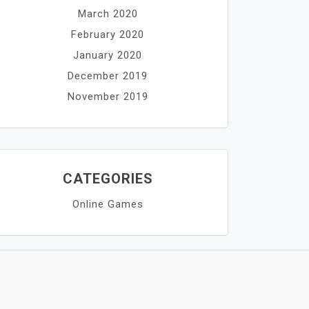
March 2020
February 2020
January 2020
December 2019
November 2019
CATEGORIES
Online Games