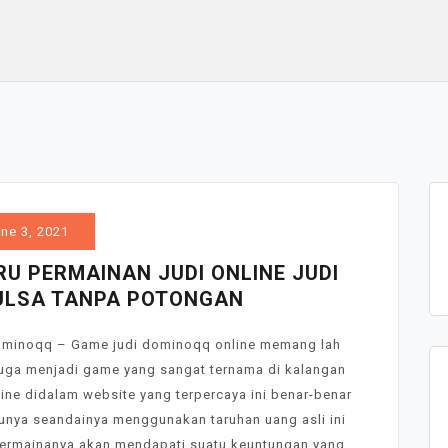
ne 3, 2021
U PERMAINAN JUDI ONLINE JUDI
PULSA TANPA POTONGAN
dominoqq – Game judi dominoqq online memang lah
juga menjadi game yang sangat ternama di kalangan
ne didalam website yang terpercaya ini benar-benar
unya seandainya menggunakan taruhan uang asli ini
ermainanya akan mendapati suatu keuntungan yang