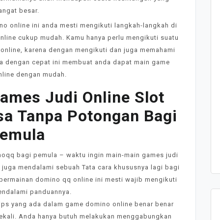
angat besar.
o online ini anda mesti mengikuti langkah-langkah di
nline cukup mudah. Kamu hanya perlu mengikuti suatu
 online, karena dengan mengikuti dan juga memahami
nya dengan cepat ini membuat anda dapat main game
nline dengan mudah.
ames Judi Online Slot
lsa Tanpa Potongan Bagi
emula
inoqq bagi pemula – waktu ingin main-main games judi
n juga mendalami sebuah Tata cara khususnya lagi bagi
ermainan domino qq online ini mesti wajib mengikuti
endalami panduannya.
ips yang ada dalam game domino online benar benar
kali. Anda hanya butuh melakukan menggabungkan