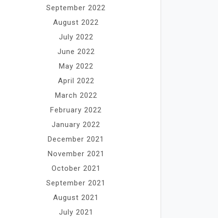
September 2022
August 2022
July 2022
June 2022
May 2022
April 2022
March 2022
February 2022
January 2022
December 2021
November 2021
October 2021
September 2021
August 2021
July 2021