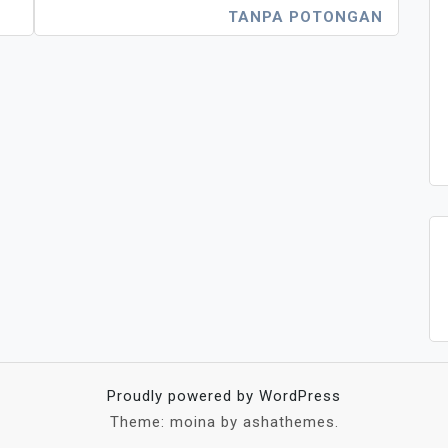
TANPA POTONGAN
Proudly powered by WordPress
Theme: moina by ashathemes.