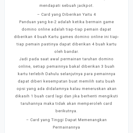
mendapati sebuah jackpot.
– Card yang Diberikan Yaitu 4
Panduan yang ke-2 adalah ketika bermain game
domino online adalah tiap-tiap pemain dapat
diberikan 4 buah Kartu games domino online ini tiap-
tiap pemain pastinya dapat diberikan 4 buah kartu
oleh bandar.
Jadi pada saat awal permainan taruhan domino
online, setiap pemainnya bakal diberikan 3 buah
kartu terlebih Dahulu selanjutnya para pemainnya
dapat diberi kesempatan buat memilih satu buah
opsi yang ada didalamnya kalau meneruskan akan
dikasih 1 buah card lagi dan jika berhenti mengikuti
taruhannya maka tidak akan memperoleh card
berikutnya.
– Card yang Tinggi Dapat Memenangkan
Permainannya