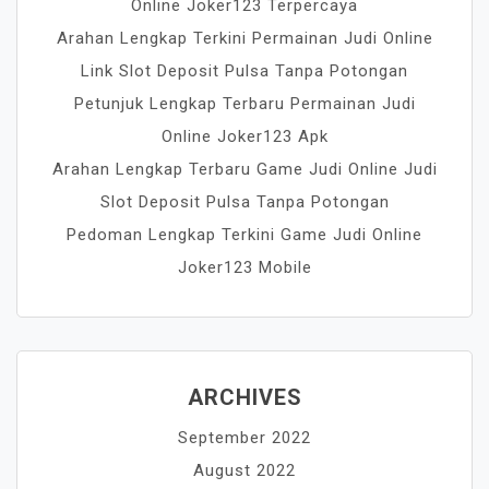
Online Joker123 Terpercaya
Arahan Lengkap Terkini Permainan Judi Online
Link Slot Deposit Pulsa Tanpa Potongan
Petunjuk Lengkap Terbaru Permainan Judi
Online Joker123 Apk
Arahan Lengkap Terbaru Game Judi Online Judi
Slot Deposit Pulsa Tanpa Potongan
Pedoman Lengkap Terkini Game Judi Online
Joker123 Mobile
ARCHIVES
September 2022
August 2022