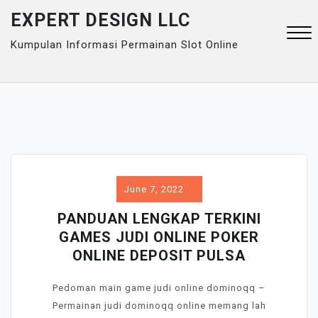
Skip
EXPERT DESIGN LLC
to
Kumpulan Informasi Permainan Slot Online
content
Close
Menu
June 7, 2022
PANDUAN LENGKAP TERKINI
GAMES JUDI ONLINE POKER
ONLINE DEPOSIT PULSA
Pedoman main game judi online dominoqq –
Permainan judi dominoqq online memang lah