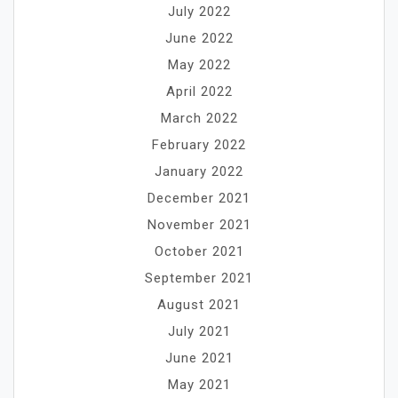
July 2022
June 2022
May 2022
April 2022
March 2022
February 2022
January 2022
December 2021
November 2021
October 2021
September 2021
August 2021
July 2021
June 2021
May 2021