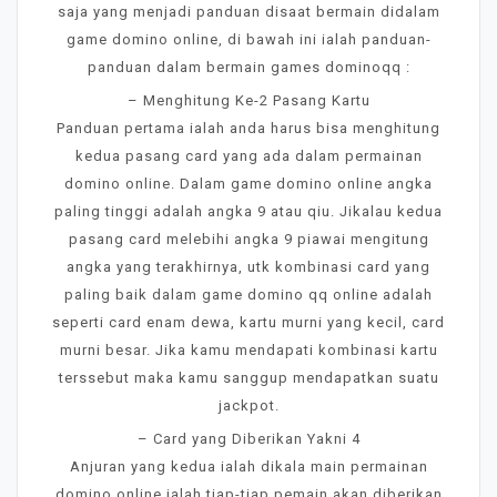
saja yang menjadi panduan disaat bermain didalam
game domino online, di bawah ini ialah panduan-
panduan dalam bermain games dominoqq :
– Menghitung Ke-2 Pasang Kartu
Panduan pertama ialah anda harus bisa menghitung
kedua pasang card yang ada dalam permainan
domino online. Dalam game domino online angka
paling tinggi adalah angka 9 atau qiu. Jikalau kedua
pasang card melebihi angka 9 piawai mengitung
angka yang terakhirnya, utk kombinasi card yang
paling baik dalam game domino qq online adalah
seperti card enam dewa, kartu murni yang kecil, card
murni besar. Jika kamu mendapati kombinasi kartu
terssebut maka kamu sanggup mendapatkan suatu
jackpot.
– Card yang Diberikan Yakni 4
Anjuran yang kedua ialah dikala main permainan
domino online ialah tiap-tiap pemain akan diberikan