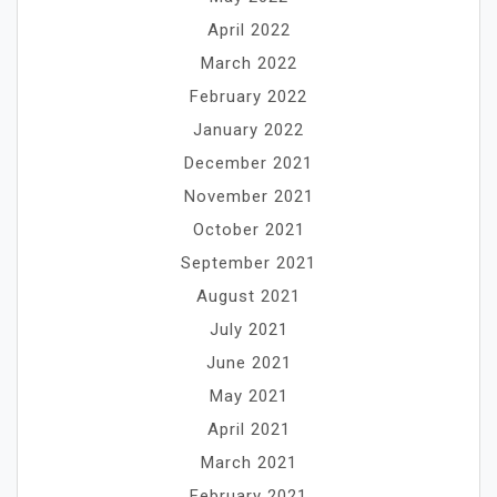
April 2022
March 2022
February 2022
January 2022
December 2021
November 2021
October 2021
September 2021
August 2021
July 2021
June 2021
May 2021
April 2021
March 2021
February 2021