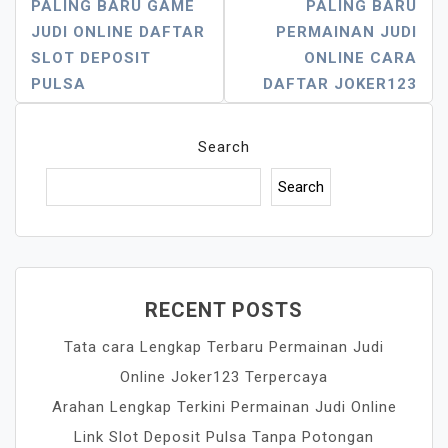
PALING BARU GAME
PALING BARU
Navigation
JUDI ONLINE DAFTAR
PERMAINAN JUDI
SLOT DEPOSIT
ONLINE CARA
PULSA
DAFTAR JOKER123
Search
Search
RECENT POSTS
Tata cara Lengkap Terbaru Permainan Judi
Online Joker123 Terpercaya
Arahan Lengkap Terkini Permainan Judi Online
Link Slot Deposit Pulsa Tanpa Potongan