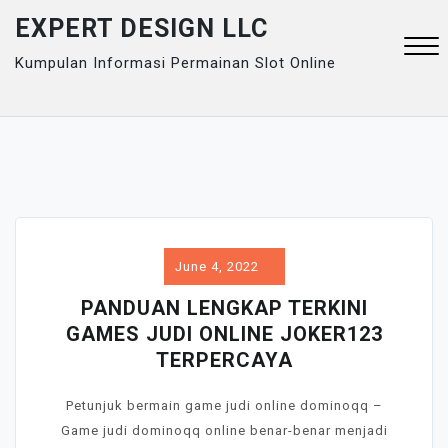
Skip
EXPERT DESIGN LLC
to
Kumpulan Informasi Permainan Slot Online
content
Close
Menu
June 4, 2022
PANDUAN LENGKAP TERKINI
GAMES JUDI ONLINE JOKER123
TERPERCAYA
Petunjuk bermain game judi online dominoqq –
Game judi dominoqq online benar-benar menjadi