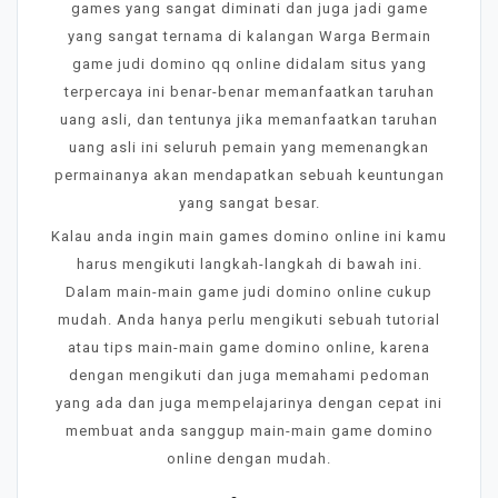
games yang sangat diminati dan juga jadi game
yang sangat ternama di kalangan Warga Bermain
game judi domino qq online didalam situs yang
terpercaya ini benar-benar memanfaatkan taruhan
uang asli, dan tentunya jika memanfaatkan taruhan
uang asli ini seluruh pemain yang memenangkan
permainanya akan mendapatkan sebuah keuntungan
yang sangat besar.
Kalau anda ingin main games domino online ini kamu
harus mengikuti langkah-langkah di bawah ini.
Dalam main-main game judi domino online cukup
mudah. Anda hanya perlu mengikuti sebuah tutorial
atau tips main-main game domino online, karena
dengan mengikuti dan juga memahami pedoman
yang ada dan juga mempelajarinya dengan cepat ini
membuat anda sanggup main-main game domino
online dengan mudah.