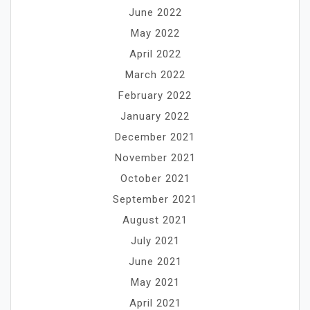
June 2022
May 2022
April 2022
March 2022
February 2022
January 2022
December 2021
November 2021
October 2021
September 2021
August 2021
July 2021
June 2021
May 2021
April 2021