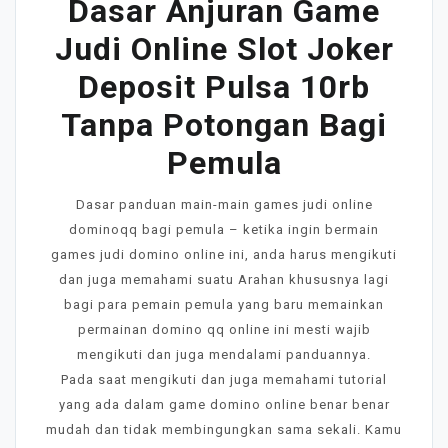
Dasar Anjuran Game
Judi Online Slot Joker
Deposit Pulsa 10rb
Tanpa Potongan Bagi
Pemula
Dasar panduan main-main games judi online
dominoqq bagi pemula – ketika ingin bermain
games judi domino online ini, anda harus mengikuti
dan juga memahami suatu Arahan khususnya lagi
bagi para pemain pemula yang baru memainkan
permainan domino qq online ini mesti wajib
mengikuti dan juga mendalami panduannya.
Pada saat mengikuti dan juga memahami tutorial
yang ada dalam game domino online benar benar
mudah dan tidak membingungkan sama sekali. Kamu