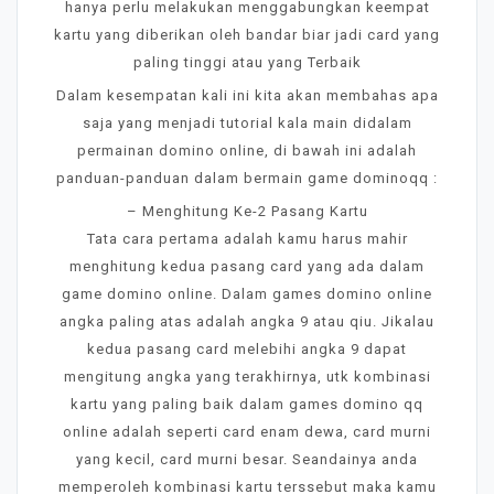
hanya perlu melakukan menggabungkan keempat
kartu yang diberikan oleh bandar biar jadi card yang
paling tinggi atau yang Terbaik
Dalam kesempatan kali ini kita akan membahas apa
saja yang menjadi tutorial kala main didalam
permainan domino online, di bawah ini adalah
panduan-panduan dalam bermain game dominoqq :
– Menghitung Ke-2 Pasang Kartu
Tata cara pertama adalah kamu harus mahir
menghitung kedua pasang card yang ada dalam
game domino online. Dalam games domino online
angka paling atas adalah angka 9 atau qiu. Jikalau
kedua pasang card melebihi angka 9 dapat
mengitung angka yang terakhirnya, utk kombinasi
kartu yang paling baik dalam games domino qq
online adalah seperti card enam dewa, card murni
yang kecil, card murni besar. Seandainya anda
memperoleh kombinasi kartu terssebut maka kamu