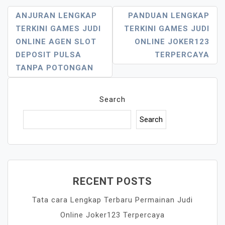
Post
ANJURAN LENGKAP
PANDUAN LENGKAP
TERKINI GAMES JUDI
TERKINI GAMES JUDI
Navigation
ONLINE AGEN SLOT
ONLINE JOKER123
DEPOSIT PULSA
TERPERCAYA
TANPA POTONGAN
Search
Search
RECENT POSTS
Tata cara Lengkap Terbaru Permainan Judi
Online Joker123 Terpercaya