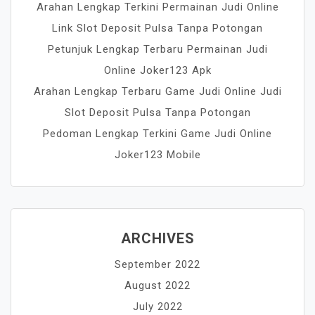
Arahan Lengkap Terkini Permainan Judi Online
Link Slot Deposit Pulsa Tanpa Potongan
Petunjuk Lengkap Terbaru Permainan Judi
Online Joker123 Apk
Arahan Lengkap Terbaru Game Judi Online Judi
Slot Deposit Pulsa Tanpa Potongan
Pedoman Lengkap Terkini Game Judi Online
Joker123 Mobile
ARCHIVES
September 2022
August 2022
July 2022