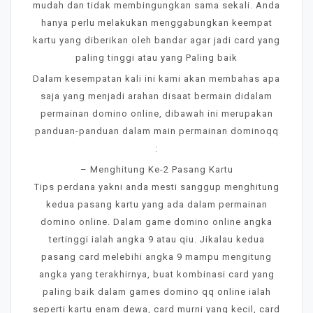
mudah dan tidak membingungkan sama sekali. Anda
hanya perlu melakukan menggabungkan keempat
kartu yang diberikan oleh bandar agar jadi card yang
paling tinggi atau yang Paling baik
Dalam kesempatan kali ini kami akan membahas apa
saja yang menjadi arahan disaat bermain didalam
permainan domino online, dibawah ini merupakan
panduan-panduan dalam main permainan dominoqq
:
– Menghitung Ke-2 Pasang Kartu
Tips perdana yakni anda mesti sanggup menghitung
kedua pasang kartu yang ada dalam permainan
domino online. Dalam game domino online angka
tertinggi ialah angka 9 atau qiu. Jikalau kedua
pasang card melebihi angka 9 mampu mengitung
angka yang terakhirnya, buat kombinasi card yang
paling baik dalam games domino qq online ialah
seperti kartu enam dewa, card murni yang kecil, card