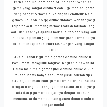
Permainan judi dominoqq online benar-benar jadi
game yang sangat diminati dan juga menjadi game
yang sangat ternama di kalangan Penduduk Main
games judi domino qq online didalam website yang
terpercaya ini memang memanfaatkan taruhan uang
asli, dan pastinya apabila memakai taruhan uang asli
ini seluruh pemain yang memenangkan permainanya
bakal mendapatkan suatu keuntungan yang sangat
besar.
Jikalau kamu ingin main games domino online ini
kamu mesti mengikuti langkah-langkah dibawah ini.
Dalam main-main games judi domino online cukup
mudah. Kamu hanya perlu mengikuti sebuah tips
atau anjuran main-main game domino online, karena
dengan mengikuti dan juga mendalami tutorial yang
ada dan juga mempelajarinya dengan cepat ini
membuat anda mampu main games domino online
dengan mudah.