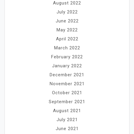
August 2022
July 2022
June 2022
May 2022
April 2022
March 2022
February 2022
January 2022
December 2021
November 2021
October 2021
September 2021
August 2021
July 2021
June 2021