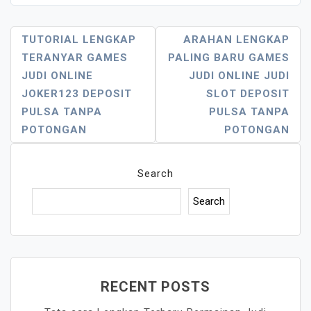
Post
TUTORIAL LENGKAP
ARAHAN LENGKAP
TERANYAR GAMES
PALING BARU GAMES
Navigation
JUDI ONLINE
JUDI ONLINE JUDI
JOKER123 DEPOSIT
SLOT DEPOSIT
PULSA TANPA
PULSA TANPA
POTONGAN
POTONGAN
Search
Search
RECENT POSTS