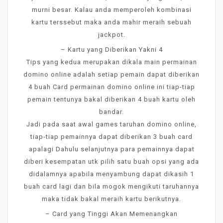
murni besar. Kalau anda memperoleh kombinasi
kartu terssebut maka anda mahir meraih sebuah
jackpot.
– Kartu yang Diberikan Yakni 4
Tips yang kedua merupakan dikala main permainan
domino online adalah setiap pemain dapat diberikan
4 buah Card permainan domino online ini tiap-tiap
pemain tentunya bakal diberikan 4 buah kartu oleh
bandar.
Jadi pada saat awal games taruhan domino online,
tiap-tiap pemainnya dapat diberikan 3 buah card
apalagi Dahulu selanjutnya para pemainnya dapat
diberi kesempatan utk pilih satu buah opsi yang ada
didalamnya apabila menyambung dapat dikasih 1
buah card lagi dan bila mogok mengikuti taruhannya
maka tidak bakal meraih kartu berikutnya.
– Card yang Tinggi Akan Memenangkan