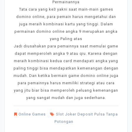
Permainannya
Tata cara yang ke3 yakni saat main-main games
domino online, para pemain harus mengetahui dan
juga meraih kombinasi kartu yang tinggi. Dalam
permainan domino online angka 9 merupakan angka
yang Paling atas
Jadi diusahakan para pemainnya saat memulai game
dapat memperoleh angka 9 atau qiu. Karena dengan
meraih kombinasi kedua card mendapati angka yang
paling tinggi bisa mendapatkan kemenangan dengan
mudah. Dan ketika bermain game domino online juga
para pemainnya harus memiliki strategi atau cara
yang jitu biar bisa memperoleh peluang kemenangan
yang sangat mudah dan juga sederhana.
Online Games
Slot Joker Deposit Pulsa Tanpa
Potongan