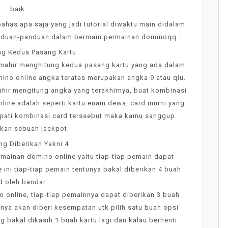
baik
has apa saja yang jadi tutorial diwaktu main didalam
anduan-panduan dalam bermain permainan dominoqq :
ng Kedua Pasang Kartu
mahir menghitung kedua pasang kartu yang ada dalam
no online angka teratas merupakan angka 9 atau qiu.
hir mengitung angka yang terakhirnya, buat kombinasi
line adalah seperti kartu enam dewa, card murni yang
dapati kombinasi card terssebut maka kamu sanggup
kan sebuah jackpot.
ng Diberikan Yakni 4
mainan domino online yaitu tiap-tiap pemain dapat
ini tiap-tiap pemain tentunya bakal diberikan 4 buah
d oleh bandar.
 online, tiap-tiap pemainnya dapat diberikan 3 buah
innya akan diberi kesempatan utk pilih satu buah opsi
bakal dikasih 1 buah kartu lagi dan kalau berhenti