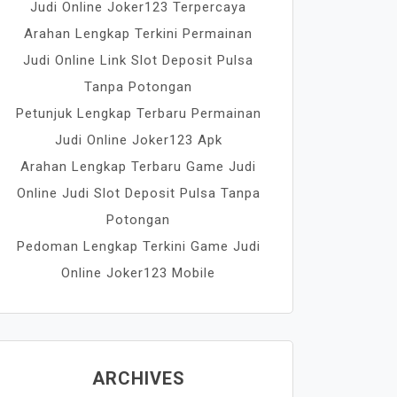
Judi Online Joker123 Terpercaya
Arahan Lengkap Terkini Permainan
Judi Online Link Slot Deposit Pulsa
Tanpa Potongan
Petunjuk Lengkap Terbaru Permainan
Judi Online Joker123 Apk
Arahan Lengkap Terbaru Game Judi
Online Judi Slot Deposit Pulsa Tanpa
Potongan
Pedoman Lengkap Terkini Game Judi
Online Joker123 Mobile
ARCHIVES