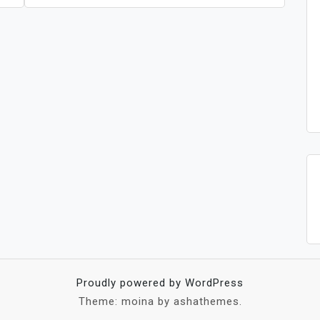
Proudly powered by WordPress
Theme: moina by ashathemes.