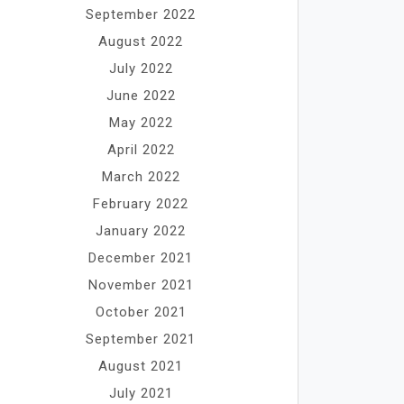
September 2022
August 2022
July 2022
June 2022
May 2022
April 2022
March 2022
February 2022
January 2022
December 2021
November 2021
October 2021
September 2021
August 2021
July 2021