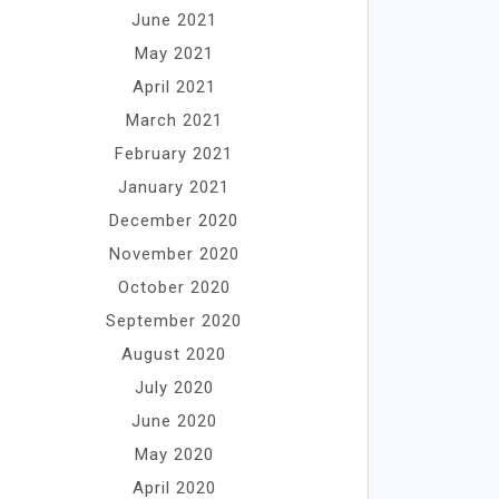
June 2021
May 2021
April 2021
March 2021
February 2021
January 2021
December 2020
November 2020
October 2020
September 2020
August 2020
July 2020
June 2020
May 2020
April 2020