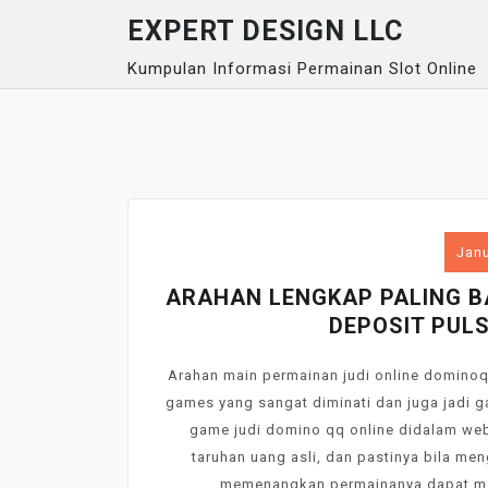
Skip
EXPERT DESIGN LLC
to
Kumpulan Informasi Permainan Slot Online
content
Janu
ARAHAN LENGKAP PALING BA
DEPOSIT PUL
Arahan main permainan judi online domino
games yang sangat diminati dan juga jadi 
game judi domino qq online didalam web
taruhan uang asli, dan pastinya bila me
memenangkan permainanya dapat mer