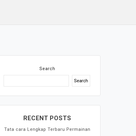
Search
Search
RECENT POSTS
Tata cara Lengkap Terbaru Permainan