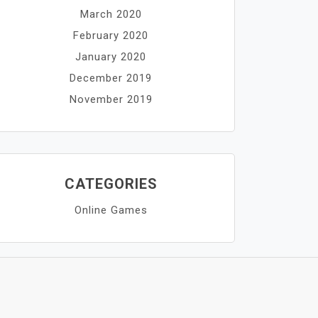
March 2020
February 2020
January 2020
December 2019
November 2019
CATEGORIES
Online Games