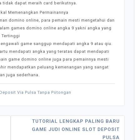
 tidak dapat meraih card berikutnya.
Bakal Memenangkan Permainannya
inan domino online, para pemain mesti mengetahui dan
 Dalam games domino online angka 9 yakni angka yang
Tertinggi
mengawali game sanggup mendapati angka 9 atau qiu.
artu mendapati angka yang teratas dapat mendapati
ain game domino online juga para pemainnya mesti
r mahir mendapatkan peluang kemenangan yang sangat
an juga sederhana.
 Deposit Via Pulsa Tanpa Potongan
TUTORIAL LENGKAP PALING BARU
GAME JUDI ONLINE SLOT DEPOSIT
PULSA