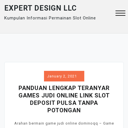
Skip
EXPERT DESIGN LLC
to
Kumpulan Informasi Permainan Slot Online
content
Close
Menu
January 2, 2021
PANDUAN LENGKAP TERANYAR
GAMES JUDI ONLINE LINK SLOT
DEPOSIT PULSA TANPA
POTONGAN
Arahan bermain game judi online dominoqq – Game