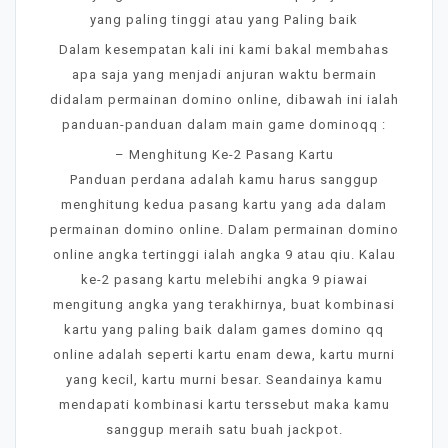
yang paling tinggi atau yang Paling baik
Dalam kesempatan kali ini kami bakal membahas
apa saja yang menjadi anjuran waktu bermain
didalam permainan domino online, dibawah ini ialah
panduan-panduan dalam main game dominoqq :
– Menghitung Ke-2 Pasang Kartu
Panduan perdana adalah kamu harus sanggup
menghitung kedua pasang kartu yang ada dalam
permainan domino online. Dalam permainan domino
online angka tertinggi ialah angka 9 atau qiu. Kalau
ke-2 pasang kartu melebihi angka 9 piawai
mengitung angka yang terakhirnya, buat kombinasi
kartu yang paling baik dalam games domino qq
online adalah seperti kartu enam dewa, kartu murni
yang kecil, kartu murni besar. Seandainya kamu
mendapati kombinasi kartu terssebut maka kamu
sanggup meraih satu buah jackpot.