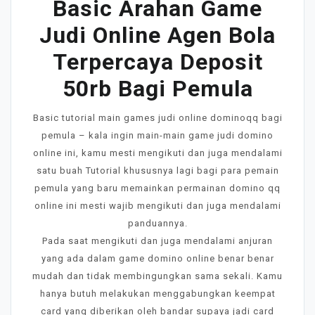
Basic Arahan Game
Judi Online Agen Bola
Terpercaya Deposit
50rb Bagi Pemula
Basic tutorial main games judi online dominoqq bagi
pemula – kala ingin main-main game judi domino
online ini, kamu mesti mengikuti dan juga mendalami
satu buah Tutorial khususnya lagi bagi para pemain
pemula yang baru memainkan permainan domino qq
online ini mesti wajib mengikuti dan juga mendalami
panduannya.
Pada saat mengikuti dan juga mendalami anjuran
yang ada dalam game domino online benar benar
mudah dan tidak membingungkan sama sekali. Kamu
hanya butuh melakukan menggabungkan keempat
card yang diberikan oleh bandar supaya jadi card