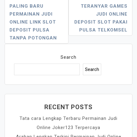
PALING BARU
TERANYAR GAMES
Navigation
PERMAINAN JUDI
JUDI ONLINE
ONLINE LINK SLOT
DEPOSIT SLOT PAKAI
DEPOSIT PULSA
PULSA TELKOMSEL
TANPA POTONGAN
Search
Search
RECENT POSTS
Tata cara Lengkap Terbaru Permainan Judi
Online Joker123 Terpercaya
Arahan Lengkap Terkini Permainan Judi Online