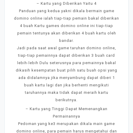
– Kartu yang Diberikan Yaitu 4
Panduan yang kedua yakni dikala bermain game
domino online ialah tiap-tiap pemain bakal diberikan
4 buah Kartu games domino online ini tiap-tiap
pemain tentunya akan diberikan 4 buah kartu oleh
bandar.
Jadi pada saat awal game taruhan domino online,
tiap-tiap pemainnya dapat diberikan 3 buah card
lebih-lebih Dulu seterusnya para pemainnya bakal
dikasih kesempatan buat pilih satu buah opsi yang
ada didalamnya jika menyambung dapat diberi 1
buah kartu lagi dan jika berhenti mengikuti
taruhannya maka tidak dapat meraih kartu
berikutnya.
– Kartu yang Tinggi Dapat Memenangkan
Permainannya
Pedoman yang ke3 merupakan dikala main game
domino online, para pemain harus mengetahui dan