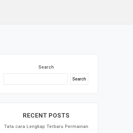
Search
Search
RECENT POSTS
Tata cara Lengkap Terbaru Permainan