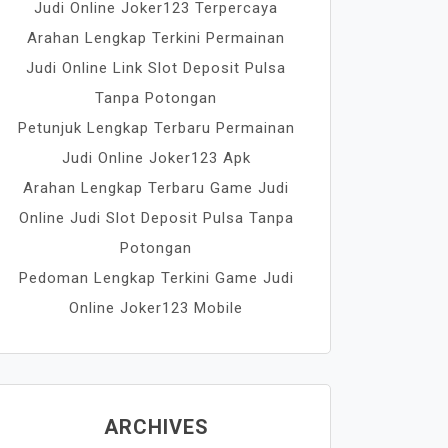
Judi Online Joker123 Terpercaya
Arahan Lengkap Terkini Permainan
Judi Online Link Slot Deposit Pulsa
Tanpa Potongan
Petunjuk Lengkap Terbaru Permainan
Judi Online Joker123 Apk
Arahan Lengkap Terbaru Game Judi
Online Judi Slot Deposit Pulsa Tanpa
Potongan
Pedoman Lengkap Terkini Game Judi
Online Joker123 Mobile
ARCHIVES