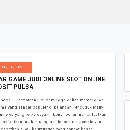
uary 16, 2021
R GAME JUDI ONLINE SLOT ONLINE
OSIT PULSA
inoqq – Permainan judi dominoqq online memang jadi
game yang sangat populer di kalangan Penduduk Main-
lam web yang terpercaya ini benar-benar memanfaatkan
manfaatkan taruhan uang asli ini seluruh pemain yang
apatkan suatu keuntungan yang sangat besar.