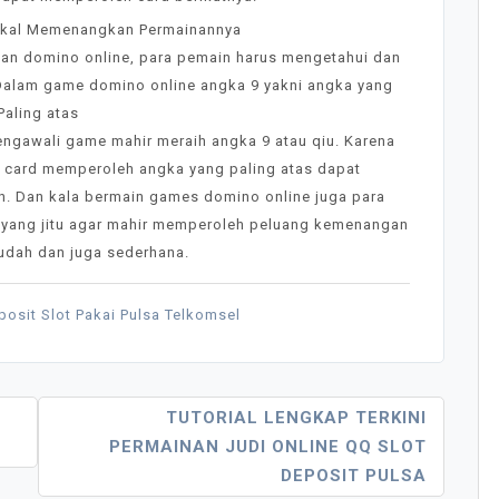
Bakal Memenangkan Permainannya
nan domino online, para pemain harus mengetahui dan
 Dalam game domino online angka 9 yakni angka yang
Paling atas
ngawali game mahir meraih angka 9 atau qiu. Karena
card memperoleh angka yang paling atas dapat
 Dan kala bermain games domino online juga para
a yang jitu agar mahir memperoleh peluang kemenangan
udah dan juga sederhana.
posit Slot Pakai Pulsa Telkomsel
TUTORIAL LENGKAP TERKINI
PERMAINAN JUDI ONLINE QQ SLOT
DEPOSIT PULSA