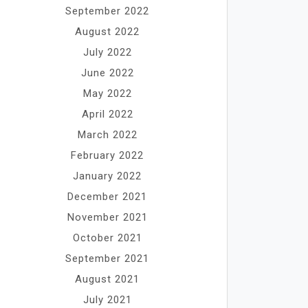
September 2022
August 2022
July 2022
June 2022
May 2022
April 2022
March 2022
February 2022
January 2022
December 2021
November 2021
October 2021
September 2021
August 2021
July 2021