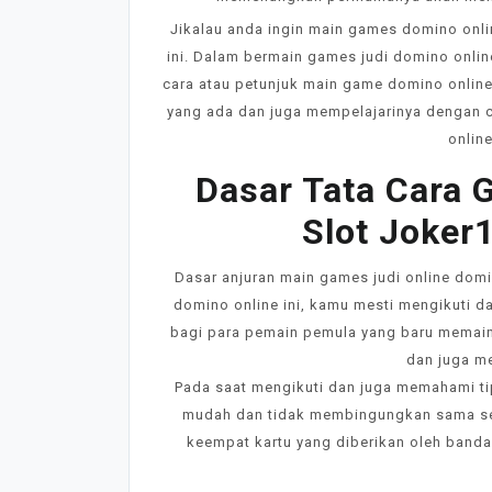
Jikalau anda ingin main games domino onli
ini. Dalam bermain games judi domino onlin
cara atau petunjuk main game domino online
yang ada dan juga mempelajarinya dengan 
onlin
Dasar Tata Cara 
Slot Joker
Dasar anjuran main games judi online domi
domino online ini, kamu mesti mengikuti d
bagi para pemain pemula yang baru memain
dan juga m
Pada saat mengikuti dan juga memahami t
mudah dan tidak membingungkan sama se
keempat kartu yang diberikan oleh bandar