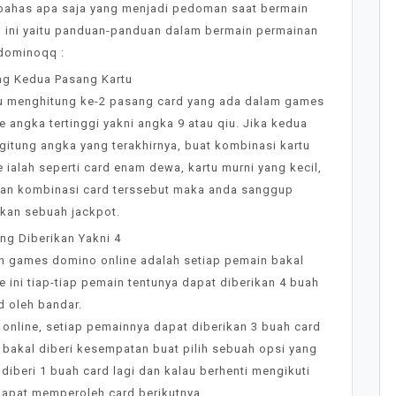
mbahas apa saja yang menjadi pedoman saat bermain
 ini yaitu panduan-panduan dalam bermain permainan
dominoqq :
ng Kedua Pasang Kartu
u menghitung ke-2 pasang card yang ada dalam games
angka tertinggi yakni angka 9 atau qiu. Jika kedua
itung angka yang terakhirnya, buat kombinasi kartu
ialah seperti card enam dewa, kartu murni yang kecil,
kan kombinasi card terssebut maka anda sanggup
kan sebuah jackpot.
ng Diberikan Yakni 4
in games domino online adalah setiap pemain bakal
 ini tiap-tiap pemain tentunya dapat diberikan 4 buah
d oleh bandar.
online, setiap pemainnya dapat diberikan 3 buah card
a bakal diberi kesempatan buat pilih sebuah opsi yang
iberi 1 buah card lagi dan kalau berhenti mengikuti
dapat memperoleh card berikutnya.