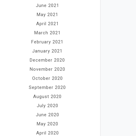
June 2021
May 2021
April 2021
March 2021
February 2021
January 2021
December 2020
November 2020
October 2020
September 2020
August 2020
July 2020
June 2020
May 2020
April 2020