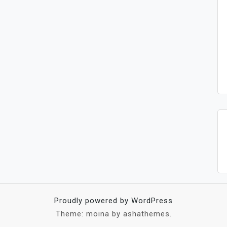
Proudly powered by WordPress
Theme: moina by ashathemes.