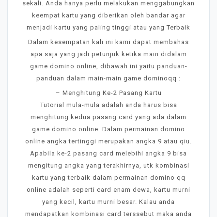
sekali. Anda hanya perlu melakukan menggabungkan
keempat kartu yang diberikan oleh bandar agar
menjadi kartu yang paling tinggi atau yang Terbaik
Dalam kesempatan kali ini kami dapat membahas
apa saja yang jadi petunjuk ketika main didalam
game domino online, dibawah ini yaitu panduan-
panduan dalam main-main game dominoqq :
– Menghitung Ke-2 Pasang Kartu
Tutorial mula-mula adalah anda harus bisa
menghitung kedua pasang card yang ada dalam
game domino online. Dalam permainan domino
online angka tertinggi merupakan angka 9 atau qiu.
Apabila ke-2 pasang card melebihi angka 9 bisa
mengitung angka yang terakhirnya, utk kombinasi
kartu yang terbaik dalam permainan domino qq
online adalah seperti card enam dewa, kartu murni
yang kecil, kartu murni besar. Kalau anda
mendapatkan kombinasi card terssebut maka anda