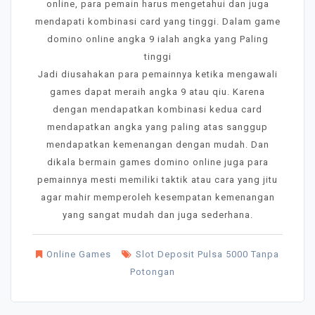
online, para pemain harus mengetahui dan juga
mendapati kombinasi card yang tinggi. Dalam game
domino online angka 9 ialah angka yang Paling
tinggi
Jadi diusahakan para pemainnya ketika mengawali
games dapat meraih angka 9 atau qiu. Karena
dengan mendapatkan kombinasi kedua card
mendapatkan angka yang paling atas sanggup
mendapatkan kemenangan dengan mudah. Dan
dikala bermain games domino online juga para
pemainnya mesti memiliki taktik atau cara yang jitu
agar mahir memperoleh kesempatan kemenangan
yang sangat mudah dan juga sederhana.
Online Games
Slot Deposit Pulsa 5000 Tanpa
Potongan