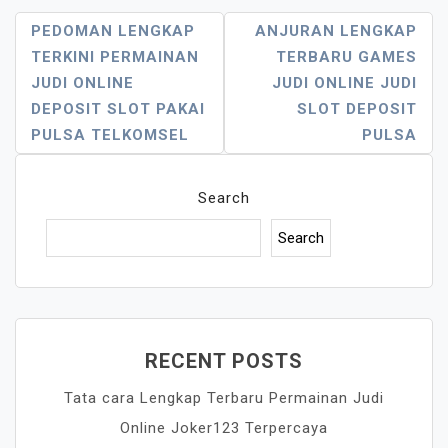
Post
PEDOMAN LENGKAP
ANJURAN LENGKAP
TERKINI PERMAINAN
TERBARU GAMES
Navigation
JUDI ONLINE
JUDI ONLINE JUDI
DEPOSIT SLOT PAKAI
SLOT DEPOSIT
PULSA TELKOMSEL
PULSA
Search
Search
RECENT POSTS
Tata cara Lengkap Terbaru Permainan Judi
Online Joker123 Terpercaya