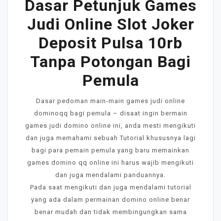
Dasar Petunjuk Games
Judi Online Slot Joker
Deposit Pulsa 10rb
Tanpa Potongan Bagi
Pemula
Dasar pedoman main-main games judi online
dominoqq bagi pemula – disaat ingin bermain
games judi domino online ini, anda mesti mengikuti
dan juga memahami sebuah Tutorial khususnya lagi
bagi para pemain pemula yang baru memainkan
games domino qq online ini harus wajib mengikuti
dan juga mendalami panduannya.
Pada saat mengikuti dan juga mendalami tutorial
yang ada dalam permainan domino online benar
benar mudah dan tidak membingungkan sama