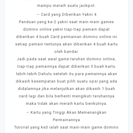
mampu meraih suatu jackpot.
– Card yang Diberikan Yakni 4
Panduan yang ke-2 yakni saat main-main games
domino online yakni tiap-tiap pemain dapat
diberikan 4 buah Card permainan domino online ini
setiap pemain tentunya akan diberikan 4 buah kartu
oleh bandar.
Jadi pada saat awal game taruhan domino online,
tiap-tiap pemainnya dapat diberikan 3 buah kartu
lebih-lebih Dahulu setelah itu para pemainnya akan
dikasih kesempatan buat pilih suatu opsi yang ada
didalamnya jika melanjutkan akan dikasih 1 buah
card lagi dan bila berhenti mengikuti taruhannya
maka tidak akan meraih kartu berikutnya.
– Kartu yang Tinggi Akan Memenangkan
Permainannya
Tutorial yang ke3 ialah saat main-main game domino