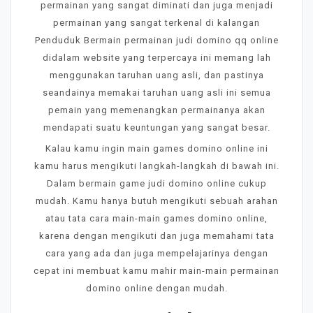
permainan yang sangat diminati dan juga menjadi
permainan yang sangat terkenal di kalangan
Penduduk Bermain permainan judi domino qq online
didalam website yang terpercaya ini memang lah
menggunakan taruhan uang asli, dan pastinya
seandainya memakai taruhan uang asli ini semua
pemain yang memenangkan permainanya akan
mendapati suatu keuntungan yang sangat besar.
Kalau kamu ingin main games domino online ini
kamu harus mengikuti langkah-langkah di bawah ini.
Dalam bermain game judi domino online cukup
mudah. Kamu hanya butuh mengikuti sebuah arahan
atau tata cara main-main games domino online,
karena dengan mengikuti dan juga memahami tata
cara yang ada dan juga mempelajarinya dengan
cepat ini membuat kamu mahir main-main permainan
domino online dengan mudah.