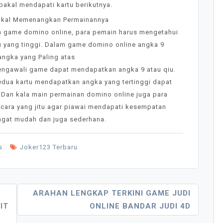
bakal mendapati kartu berikutnya.
Bakal Memenangkan Permainannya
in game domino online, para pemain harus mengetahui
 yang tinggi. Dalam game domino online angka 9
ngka yang Paling atas
engawali game dapat mendapatkan angka 9 atau qiu.
dua kartu mendapatkan angka yang tertinggi dapat
an kala main permainan domino online juga para
 cara yang jitu agar piawai mendapati kesempatan
gat mudah dan juga sederhana.
s
Joker123 Terbaru
ARAHAN LENGKAP TERKINI GAME JUDI
IT
ONLINE BANDAR JUDI 4D