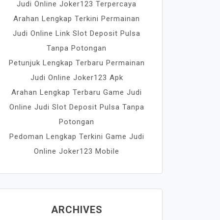
Judi Online Joker123 Terpercaya
Arahan Lengkap Terkini Permainan
Judi Online Link Slot Deposit Pulsa
Tanpa Potongan
Petunjuk Lengkap Terbaru Permainan
Judi Online Joker123 Apk
Arahan Lengkap Terbaru Game Judi
Online Judi Slot Deposit Pulsa Tanpa
Potongan
Pedoman Lengkap Terkini Game Judi
Online Joker123 Mobile
ARCHIVES