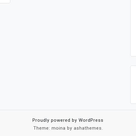
Proudly powered by WordPress
Theme: moina by ashathemes.