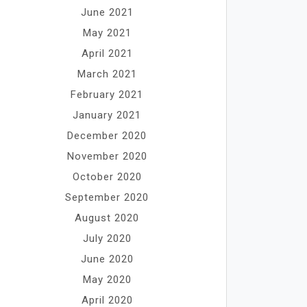
June 2021
May 2021
April 2021
March 2021
February 2021
January 2021
December 2020
November 2020
October 2020
September 2020
August 2020
July 2020
June 2020
May 2020
April 2020