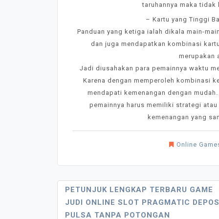
taruhannya maka tidak 
– Kartu yang Tinggi 
Panduan yang ketiga ialah dikala main-ma
dan juga mendapatkan kombinasi kartu
merupakan a
Jadi diusahakan para pemainnya waktu m
Karena dengan memperoleh kombinasi ke
mendapati kemenangan dengan mudah. D
pemainnya harus memiliki strategi atau
kemenangan yang san
Online Game
Post
PETUNJUK LENGKAP TERBARU GAME
JUDI ONLINE SLOT PRAGMATIC DEPOS
Navigation
PULSA TANPA POTONGAN