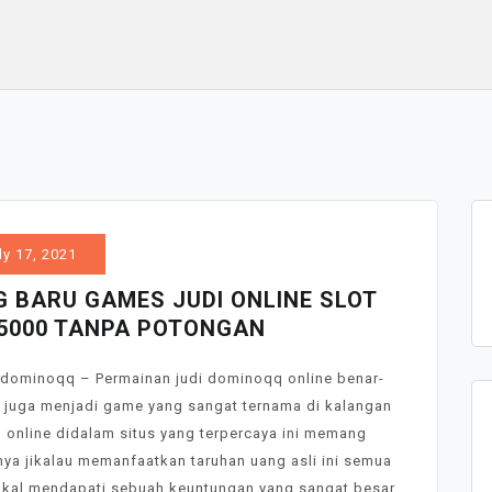
ly 17, 2021
 BARU GAMES JUDI ONLINE SLOT
 5000 TANPA POTONGAN
e dominoqq – Permainan judi dominoqq online benar-
n juga menjadi game yang sangat ternama di kalangan
online didalam situs yang terpercaya ini memang
ya jikalau memanfaatkan taruhan uang asli ini semua
al mendapati sebuah keuntungan yang sangat besar.