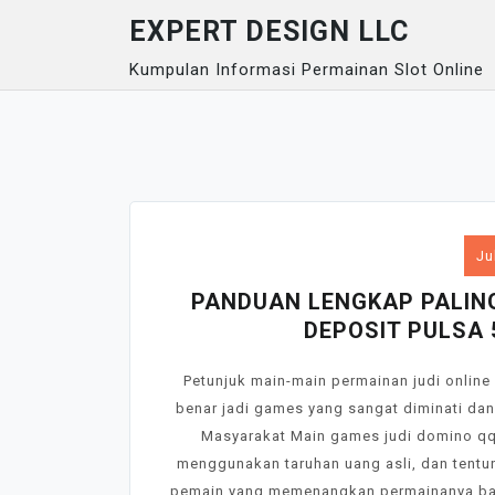
Skip
EXPERT DESIGN LLC
to
Kumpulan Informasi Permainan Slot Online
content
Ju
PANDUAN LENGKAP PALING
DEPOSIT PULSA
Petunjuk main-main permainan judi onlin
benar jadi games yang sangat diminati da
Masyarakat Main games judi domino qq 
menggunakan taruhan uang asli, dan tentun
pemain yang memenangkan permainanya bak