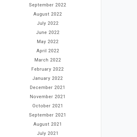
September 2022
August 2022
July 2022
June 2022
May 2022
April 2022
March 2022
February 2022
January 2022
December 2021
November 2021
October 2021
September 2021
August 2021
July 2021