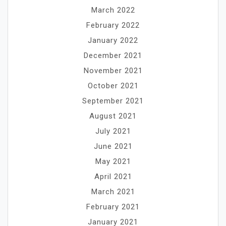
March 2022
February 2022
January 2022
December 2021
November 2021
October 2021
September 2021
August 2021
July 2021
June 2021
May 2021
April 2021
March 2021
February 2021
January 2021