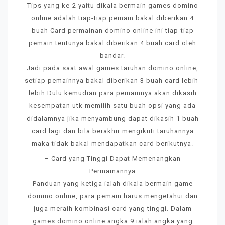
Tips yang ke-2 yaitu dikala bermain games domino
online adalah tiap-tiap pemain bakal diberikan 4
buah Card permainan domino online ini tiap-tiap
pemain tentunya bakal diberikan 4 buah card oleh
bandar.
Jadi pada saat awal games taruhan domino online,
setiap pemainnya bakal diberikan 3 buah card lebih-
lebih Dulu kemudian para pemainnya akan dikasih
kesempatan utk memilih satu buah opsi yang ada
didalamnya jika menyambung dapat dikasih 1 buah
card lagi dan bila berakhir mengikuti taruhannya
maka tidak bakal mendapatkan card berikutnya.
– Card yang Tinggi Dapat Memenangkan
Permainannya
Panduan yang ketiga ialah dikala bermain game
domino online, para pemain harus mengetahui dan
juga meraih kombinasi card yang tinggi. Dalam
games domino online angka 9 ialah angka yang