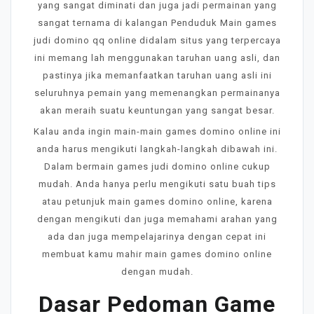
yang sangat diminati dan juga jadi permainan yang
sangat ternama di kalangan Penduduk Main games
judi domino qq online didalam situs yang terpercaya
ini memang lah menggunakan taruhan uang asli, dan
pastinya jika memanfaatkan taruhan uang asli ini
seluruhnya pemain yang memenangkan permainanya
akan meraih suatu keuntungan yang sangat besar.
Kalau anda ingin main-main games domino online ini
anda harus mengikuti langkah-langkah dibawah ini.
Dalam bermain games judi domino online cukup
mudah. Anda hanya perlu mengikuti satu buah tips
atau petunjuk main games domino online, karena
dengan mengikuti dan juga memahami arahan yang
ada dan juga mempelajarinya dengan cepat ini
membuat kamu mahir main games domino online
dengan mudah.
Dasar Pedoman Game