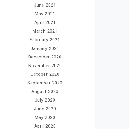
June 2021
May 2021
April 2021
March 2021
February 2021
January 2021
December 2020
November 2020
October 2020
September 2020
August 2020
July 2020
June 2020
May 2020
April 2020