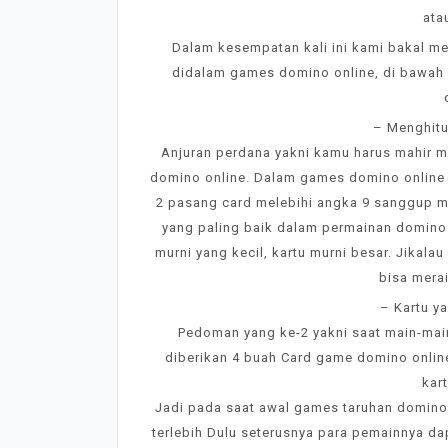
ata
Dalam kesempatan kali ini kami bakal m
didalam games domino online, di bawah
– Menghitu
Anjuran perdana yakni kamu harus mahir 
domino online. Dalam games domino online an
2 pasang card melebihi angka 9 sanggup me
yang paling baik dalam permainan domino 
murni yang kecil, kartu murni besar. Jikal
bisa merai
– Kartu ya
Pedoman yang ke-2 yakni saat main-main
diberikan 4 buah Card game domino online 
kar
Jadi pada saat awal games taruhan domino 
terlebih Dulu seterusnya para pemainnya da