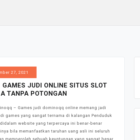
mber 27, 2021
 GAMES JUDI ONLINE SITUS SLOT
SA TANPA POTONGAN
ominoqq – Games judi dominoqq online memang jadi
jadi games yang sangat ternama di kalangan Penduduk
didalam website yang terpercaya ini benar-benar
nya bila memanfaatkan taruhan uang asli ini seluruh
n memperoleh sebuah keuntungan yang sangat besar.