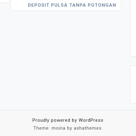
DEPOSIT PULSA TANPA POTONGAN
Proudly powered by WordPress
Theme: moina by ashathemes.