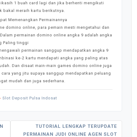
kasih 1 buah card lagi dan jika berhenti mengikuti
 bakal meraih kartu berikutnya.
Dapat Memenangkan Permainannya
ame domino online, para pemain mesti mengetahui dan
. Dalam permainan domino online angka 9 adalah angka
g Paling tinggi
 mengawali permainan sanggup mendapatkan angka 9
binasi ke-2 kartu mendapati angka yang paling atas
h. Dan disaat main-main games domino online juga
au cara yang jitu supaya sanggup mendapatkan peluang
gat mudah dan juga sederhana.
Slot Deposit Pulsa Indosat
AN
TUTORIAL LENGKAP TERUPDATE
PERMAINAN JUDI ONLINE AGEN SLOT