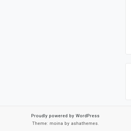
Proudly powered by WordPress
Theme: moina by ashathemes.