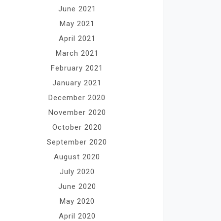
June 2021
May 2021
April 2021
March 2021
February 2021
January 2021
December 2020
November 2020
October 2020
September 2020
August 2020
July 2020
June 2020
May 2020
April 2020