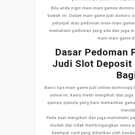
Bila anda ingin main-main games domino 
bawah ini. Dalam main game judi domino o
petunjuk atau pedoman main-main games
memahami pedoman yang ada dan juga me
main-main game d
Dasar Pedoman P
Judi Slot Deposi
Bag
Basic tips main game judi online dominoqq 
online ini, kamu mesti mengikuti dan jug
pemain pemula yang baru memainkan game d
mendal
Pada saat mengikuti dan juga memahami p
mudah dan tidak membingungkan sama se
keempat card yang diberikan oleh bandar 