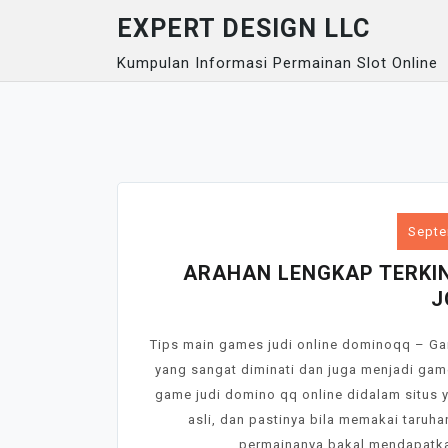
Skip
EXPERT DESIGN LLC
to
Kumpulan Informasi Permainan Slot Online
content
Septe
ARAHAN LENGKAP TERKIN
J
Tips main games judi online dominoqq – G
yang sangat diminati dan juga menjadi gam
game judi domino qq online didalam situs 
asli, dan pastinya bila memakai taru
permainanya bakal mendapatka