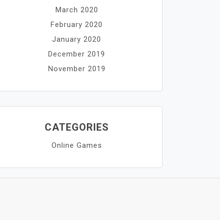
March 2020
February 2020
January 2020
December 2019
November 2019
CATEGORIES
Online Games