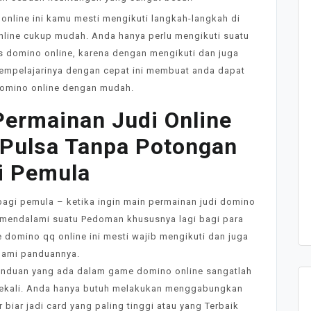
online ini kamu mesti mengikuti langkah-langkah di
nline cukup mudah. Anda hanya perlu mengikuti suatu
 domino online, karena dengan mengikuti dan juga
mpelajarinya dengan cepat ini membuat anda dapat
omino online dengan mudah.
ermainan Judi Online
t Pulsa Tanpa Potongan
i Pemula
bagi pemula – ketika ingin main permainan judi domino
a mendalami suatu Pedoman khususnya lagi bagi para
omino qq online ini mesti wajib mengikuti dan juga
ami panduannya.
anduan yang ada dalam game domino online sangatlah
kali. Anda hanya butuh melakukan menggabungkan
biar jadi card yang paling tinggi atau yang Terbaik